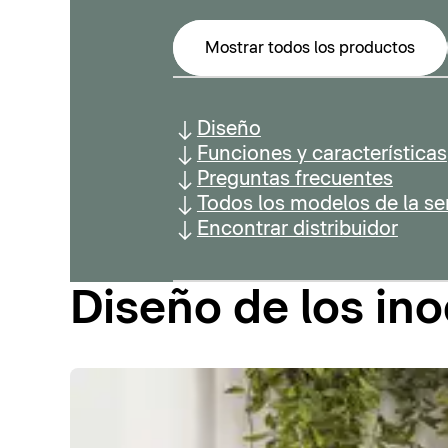
Mostrar todos los productos
Diseño
Funciones y características
Preguntas frecuentes
Todos los modelos de la se
Encontrar distribuidor
Diseño de los i