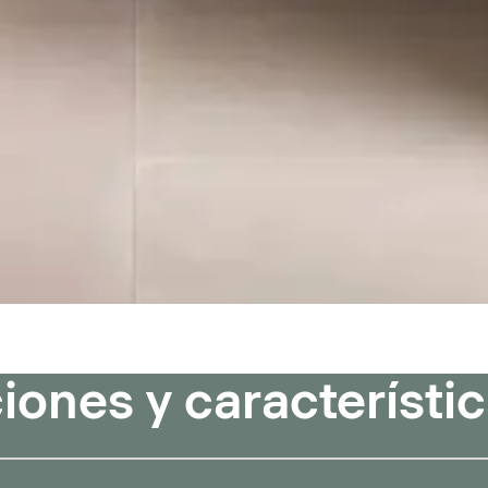
ones y característi