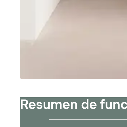
Resumen de funci