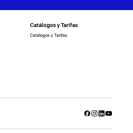
Catálogos y Tarifas
Catálogos y Tarifas