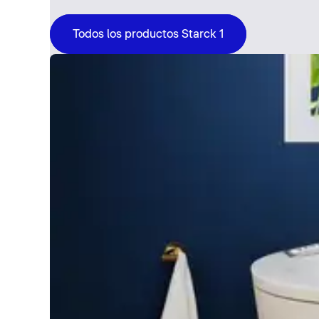
Todos los productos Starck 1