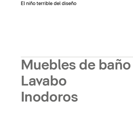
El niño terrible del diseño
Muebles de baño
Lavabo
Inodoros