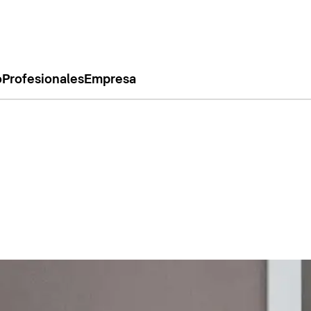
o
Profesionales
Empresa