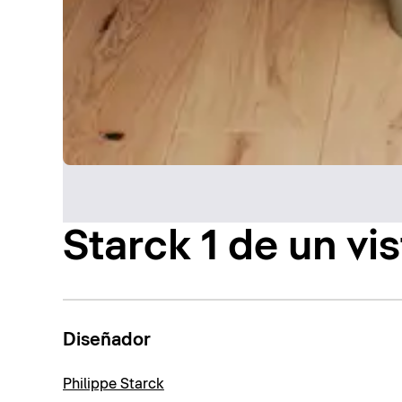
Starck 1 de un vi
Diseñador
Philippe Starck