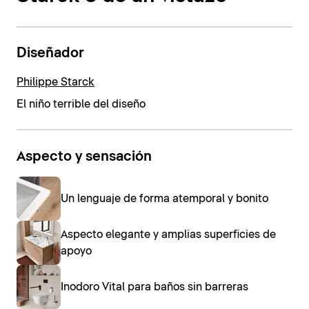
Diseñador
Philippe Starck
El niño terrible del diseño
Aspecto y sensación
Un lenguaje de forma atemporal y bonito
Aspecto elegante y amplias superficies de
apoyo
Inodoro Vital para baños sin barreras