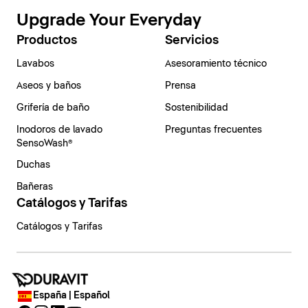
Upgrade Your Everyday
Productos
Servicios
Lavabos
Asesoramiento técnico
Aseos y baños
Prensa
Grifería de baño
Sostenibilidad
Inodoros de lavado
Preguntas frecuentes
SensoWash®
Duchas
Bañeras
Catálogos y Tarifas
Catálogos y Tarifas
España | Español