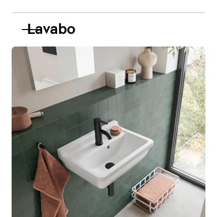
Lavabo