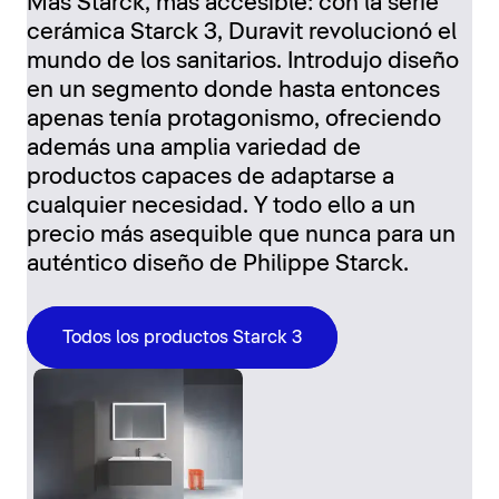
Más Starck, más accesible: con la serie
cerámica Starck 3, Duravit revolucionó el
mundo de los sanitarios. Introdujo diseño
en un segmento donde hasta entonces
apenas tenía protagonismo, ofreciendo
además una amplia variedad de
productos capaces de adaptarse a
cualquier necesidad. Y todo ello a un
precio más asequible que nunca para un
auténtico diseño de Philippe Starck.
Todos los productos Starck 3