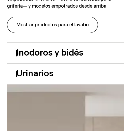
grifería— y modelos empotrados desde arriba.
Mostrar productos para el lavabo
Inodoros y bidés
Urinarios