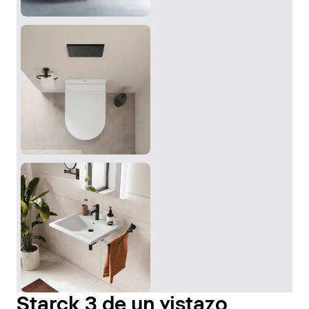
Starck 3 de un vistazo