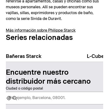
referirse a apartamentos, casas y oficinas como sus
museos personales. Allí se pueden encontrar sus
vajillas, sillas, exprimidores y productos de baño,
como la serie Sivida de Duravit.
Más información sobre Philippe Starck
Series relacionadas
Bañeras Starck
L-Cube
Encuentre nuestro
distribuidor más cercano
Ciudad o código postal