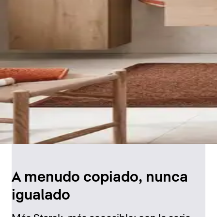
A menudo copiado, nunca
igualado