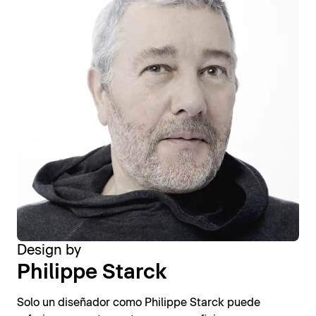
Design by
Philippe Starck
Solo un diseñador como Philippe Starck puede