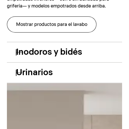
grifería— y modelos empotrados desde arriba.
Mostrar productos para el lavabo
Inodoros y bidés
Urinarios