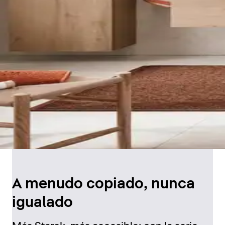
A menudo copiado, nunca
igualado