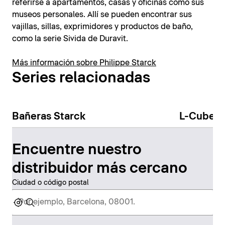
referirse a apartamentos, casas y oficinas como sus
museos personales. Allí se pueden encontrar sus
vajillas, sillas, exprimidores y productos de baño,
como la serie Sivida de Duravit.
Más información sobre Philippe Starck
Series relacionadas
Bañeras Starck
L-Cube
Encuentre nuestro
distribuidor más cercano
Ciudad o código postal