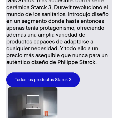
Más Starck, más accesible: con la serie
cerámica Starck 3, Duravit revolucionó el
mundo de los sanitarios. Introdujo diseño
en un segmento donde hasta entonces
apenas tenía protagonismo, ofreciendo
además una amplia variedad de
productos capaces de adaptarse a
cualquier necesidad. Y todo ello a un
precio más asequible que nunca para un
auténtico diseño de Philippe Starck.
Todos los productos Starck 3