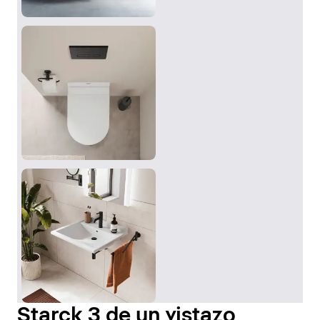
Starck 3 de un vistazo