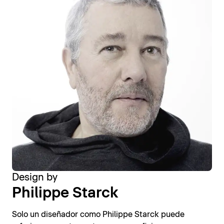
Design by
Philippe Starck
Solo un diseñador como Philippe Starck puede