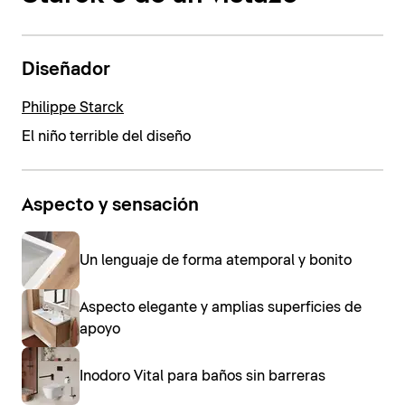
Diseñador
Philippe Starck
El niño terrible del diseño
Aspecto y sensación
Un lenguaje de forma atemporal y bonito
Aspecto elegante y amplias superficies de
apoyo
Inodoro Vital para baños sin barreras