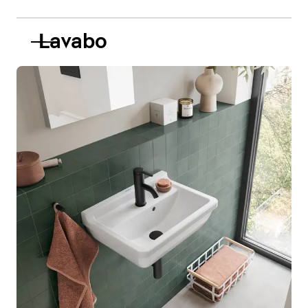
Lavabo