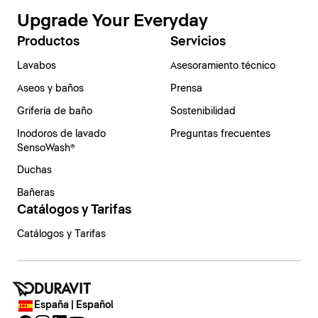
Upgrade Your Everyday
Productos
Servicios
Lavabos
Asesoramiento técnico
Aseos y baños
Prensa
Grifería de baño
Sostenibilidad
Inodoros de lavado
Preguntas frecuentes
SensoWash®
Duchas
Bañeras
Catálogos y Tarifas
Catálogos y Tarifas
España | Español