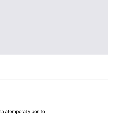
ma atemporal y bonito