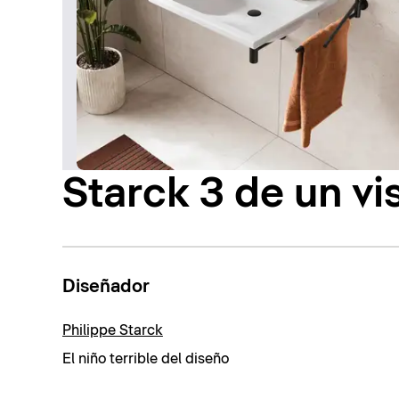
Starck 3 de un vi
Diseñador
Philippe Starck
El niño terrible del diseño