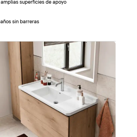
 amplias superficies de apoyo
baños sin barreras