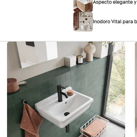
Aspecto elegante y
Inodoro Vital para 