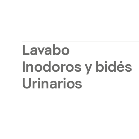
Lavabo
Inodoros y bidés
Urinarios