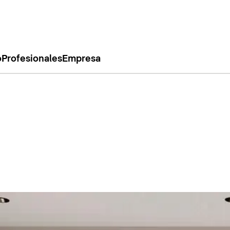
o
Profesionales
Empresa