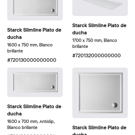
Starck Slimline Plato de
Starck Slimline Plato de
ducha
ducha
1700 x 750 mm, Blanco
1600 x 750 mm, Blanco
brillante
brillante
#720132000000000
#720130000000000
Starck Slimline Plato de
ducha
1600 x 700 mm, Antislip,
Starck Slimline Plato de
Blanco brillante
ducha