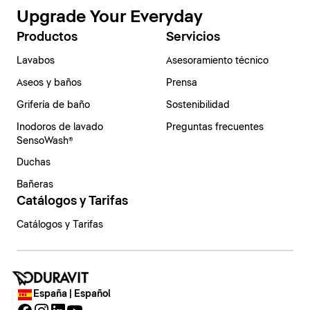
Upgrade Your Everyday
Productos
Servicios
Lavabos
Asesoramiento técnico
Aseos y baños
Prensa
Grifería de baño
Sostenibilidad
Inodoros de lavado
Preguntas frecuentes
SensoWash®
Duchas
Bañeras
Catálogos y Tarifas
Catálogos y Tarifas
España | Español