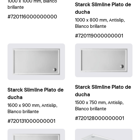
1000 x 1000 mm, Blanco
Starck Slimline Plato de
brillante
ducha
#720116000000000
1000 x 800 mm, Antislip,
Blanco brillante
#720119000000001
Starck Slimline Plato de
Starck Slimline Plato de
ducha
ducha
1500 x 750 mm, Antislip,
1600 x 900 mm, Antislip,
Blanco brillante
Blanco brillante
#720128000000001
#720131000000001