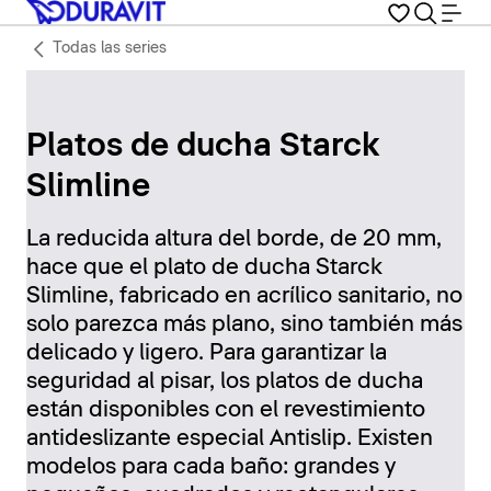
Todas las series
Platos de ducha Starck
Slimline
La reducida altura del borde, de 20 mm,
hace que el plato de ducha Starck
Slimline, fabricado en acrílico sanitario, no
solo parezca más plano, sino también más
delicado y ligero. Para garantizar la
seguridad al pisar, los platos de ducha
están disponibles con el revestimiento
antideslizante especial Antislip. Existen
modelos para cada baño: grandes y