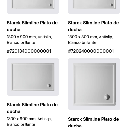
Starck Slimline Plato de
Starck Slimline Plato de
ducha
ducha
1800 x 900 mm, Antislip,
1800 x 800 mm, Antislip,
Blanco brillante
Blanco brillante
#720134000000001
#720240000000001
Starck Slimline Plato de
ducha
1300 x 900 mm, Antislip,
Starck Slimline Plato de
Blanco brillante
ducha