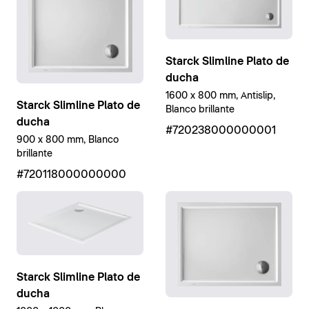
Starck Slimline Plato de
ducha
1600 x 800 mm, Antislip,
Starck Slimline Plato de
Blanco brillante
ducha
#720238000000001
900 x 800 mm, Blanco
brillante
#720118000000000
Starck Slimline Plato de
ducha