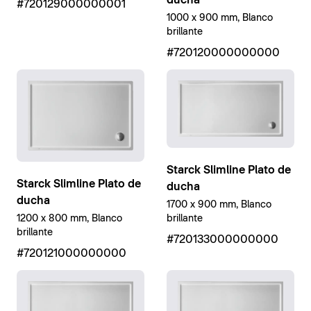
#720129000000001
1000 x 900 mm, Blanco
brillante
#720120000000000
Starck Slimline Plato de
Starck Slimline Plato de
ducha
ducha
1700 x 900 mm, Blanco
brillante
1200 x 800 mm, Blanco
brillante
#720133000000000
#720121000000000