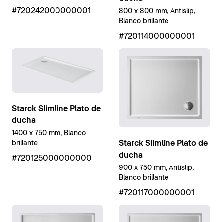
#720242000000001
800 x 800 mm, Antislip,
Blanco brillante
#720114000000001
Starck Slimline Plato de
ducha
1400 x 750 mm, Blanco
Starck Slimline Plato de
brillante
ducha
#720125000000000
900 x 750 mm, Antislip,
Blanco brillante
#720117000000001