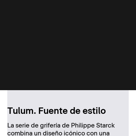
Tulum. Fuente de estilo
La serie de grifería de Philippe Starck
combina un diseño icónico con una