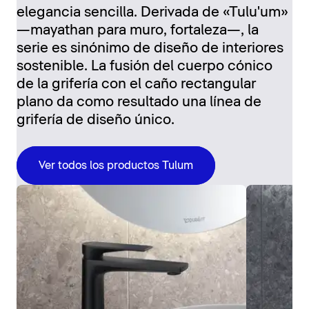
elegancia sencilla. Derivada de «Tulu'um»
—mayathan para muro, fortaleza—, la
serie es sinónimo de diseño de interiores
sostenible. La fusión del cuerpo cónico
de la grifería con el caño rectangular
plano da como resultado una línea de
grifería de diseño único.
Ver todos los productos Tulum