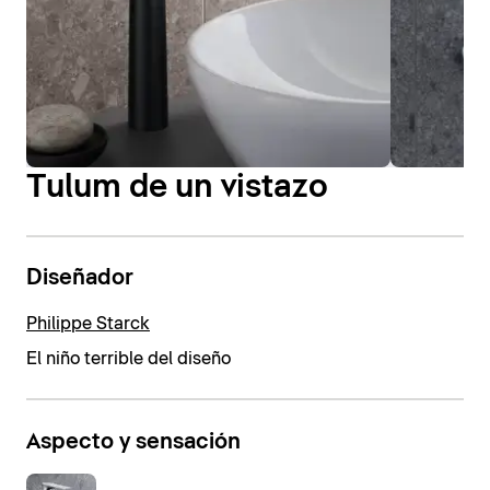
Tulum de un vistazo
Diseñador
Philippe Starck
El niño terrible del diseño
Aspecto y sensación