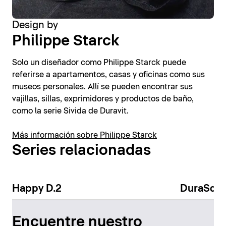
Design by
Philippe Starck
Solo un diseñador como Philippe Starck puede
referirse a apartamentos, casas y oficinas como sus
museos personales. Allí se pueden encontrar sus
vajillas, sillas, exprimidores y productos de baño,
como la serie Sivida de Duravit.
Más información sobre Philippe Starck
Series relacionadas
Happy D.2
DuraSqu
Encuentre nuestro