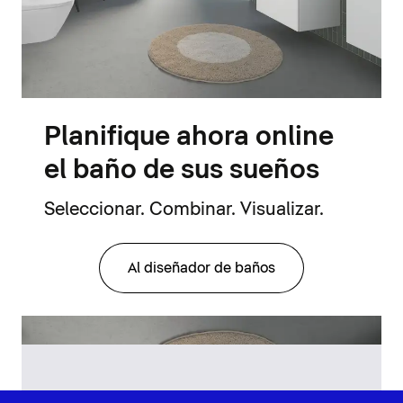
Planifique ahora online
el baño de sus sueños
Seleccionar. Combinar. Visualizar.
Al diseñador de baños