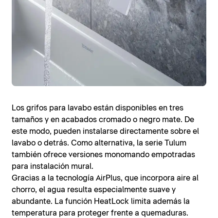
Los grifos para lavabo están disponibles en tres
tamaños y en acabados cromado o negro mate. De
este modo, pueden instalarse directamente sobre el
lavabo o detrás. Como alternativa, la serie Tulum
también ofrece versiones monomando empotradas
para instalación mural.
Gracias a la tecnología AirPlus, que incorpora aire al
chorro, el agua resulta especialmente suave y
abundante. La función HeatLock limita además la
temperatura para proteger frente a quemaduras.