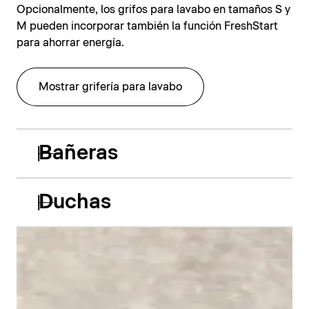
Opcionalmente, los grifos para lavabo en tamaños S y
M pueden incorporar también la función FreshStart
para ahorrar energía.
Mostrar grifería para lavabo
Bañeras
Duchas