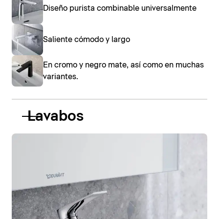
Diseño purista combinable universalmente
Saliente cómodo y largo
En cromo y negro mate, así como en muchas
variantes.
Lavabos