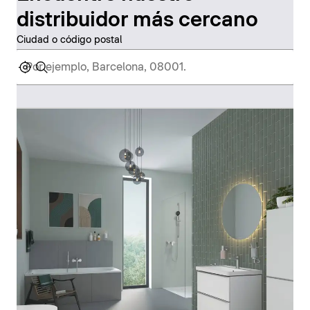
distribuidor más cercano
Ciudad o código postal