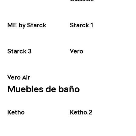
ME by Starck
Starck 1
Starck 3
Vero
Vero Air
Muebles de baño
Ketho
Ketho.2