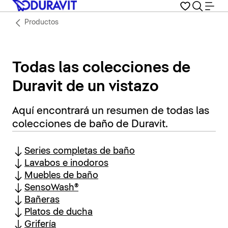
Productos
Todas las colecciones de
Duravit de un vistazo
Aquí encontrará un resumen de todas las
colecciones de baño de Duravit.
Series completas de baño
Lavabos e inodoros
Muebles de baño
SensoWash®
Bañeras
Platos de ducha
Grifería