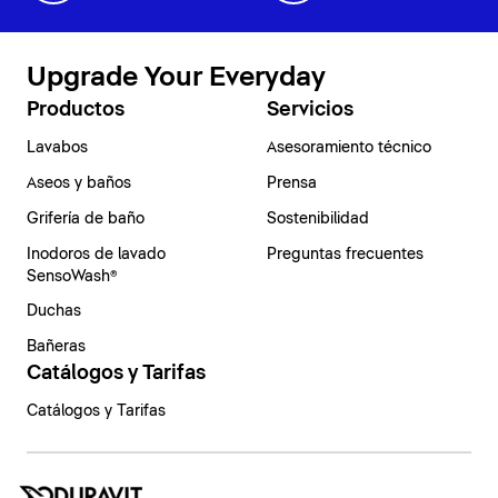
Upgrade Your Everyday
Productos
Servicios
Lavabos
Asesoramiento técnico
Aseos y baños
Prensa
Grifería de baño
Sostenibilidad
Inodoros de lavado
Preguntas frecuentes
SensoWash®
Duchas
Bañeras
Catálogos y Tarifas
Catálogos y Tarifas