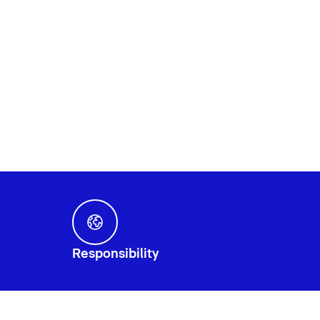
Responsibility