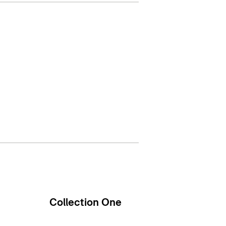
Collection One