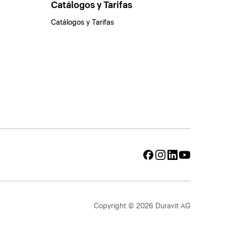
Catálogos y Tarifas
Catálogos y Tarifas
Copyright © 2026 Duravit AG