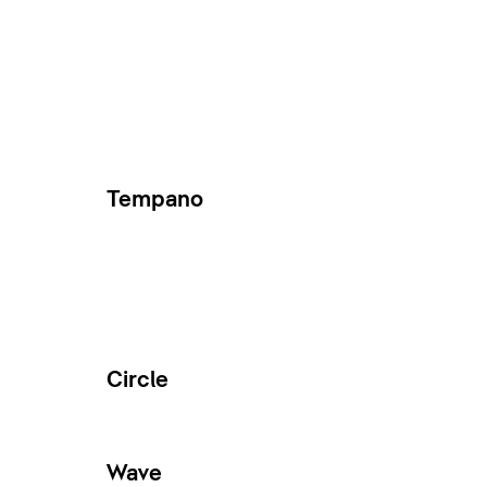
Tempano
Circle
Wave