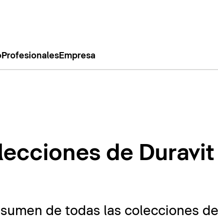
o
Profesionales
Empresa
lecciones de Duravit
esumen de todas las colecciones de