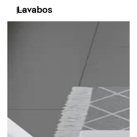
Lavabos