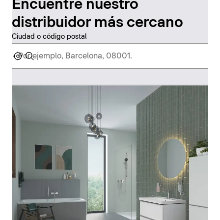
Encuentre nuestro
distribuidor más cercano
Ciudad o código postal