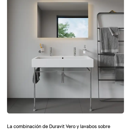
La combinación de Duravit Vero y lavabos sobre