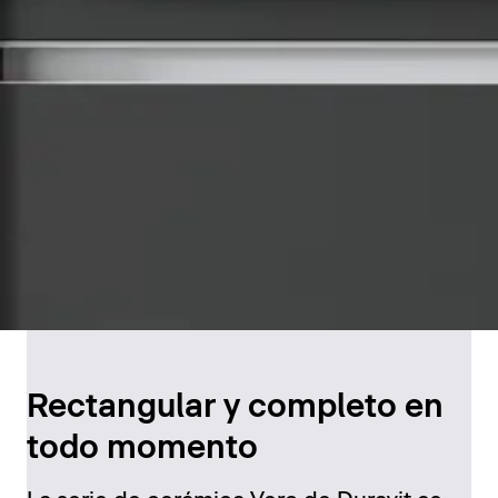
Rectangular y completo en
todo momento