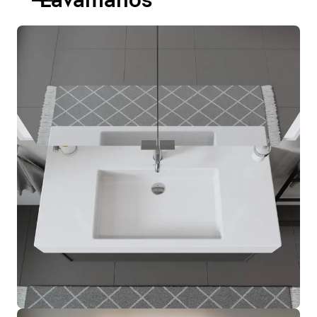
Lavamanos