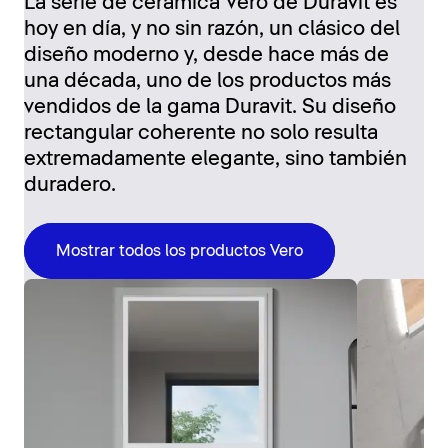
La serie de cerámica Vero de Duravit es
hoy en día, y no sin razón, un clásico del
diseño moderno y, desde hace más de
una década, uno de los productos más
vendidos de la gama Duravit. Su diseño
rectangular coherente no solo resulta
extremadamente elegante, sino también
duradero.
Mostrar todos los productos Vero