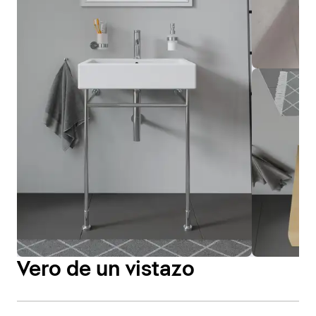
Vero de un vistazo