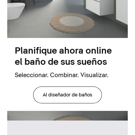
Planifique ahora online
el baño de sus sueños
Seleccionar. Combinar. Visualizar.
Al diseñador de baños