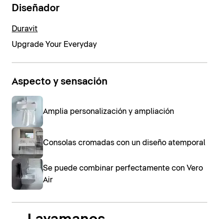
Diseñador
Duravit
Upgrade Your Everyday
Aspecto y sensación
Amplia personalización y ampliación
Consolas cromadas con un diseño atemporal
Se puede combinar perfectamente con Vero
Air