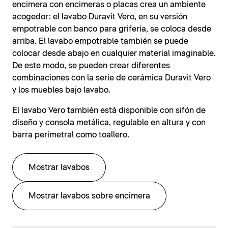
encimera con encimeras o placas crea un ambiente
acogedor: el lavabo Duravit Vero, en su versión
empotrable con banco para grifería, se coloca desde
arriba. El lavabo empotrable también se puede
colocar desde abajo en cualquier material imaginable.
De este modo, se pueden crear diferentes
combinaciones con la serie de cerámica Duravit Vero
y los muebles bajo lavabo.
El lavabo Vero también está disponible con sifón de
diseño y consola metálica, regulable en altura y con
barra perimetral como toallero.
Mostrar lavabos
Mostrar lavabos sobre encimera