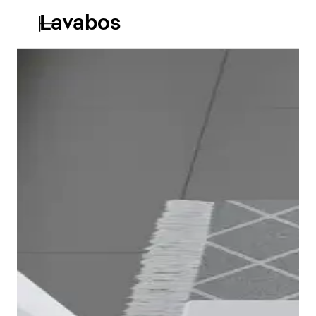
Lavabos