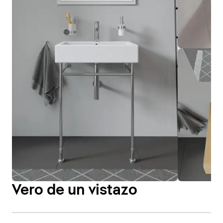
Vero de un vistazo