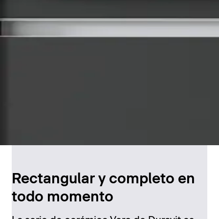
Rectangular y completo en
todo momento