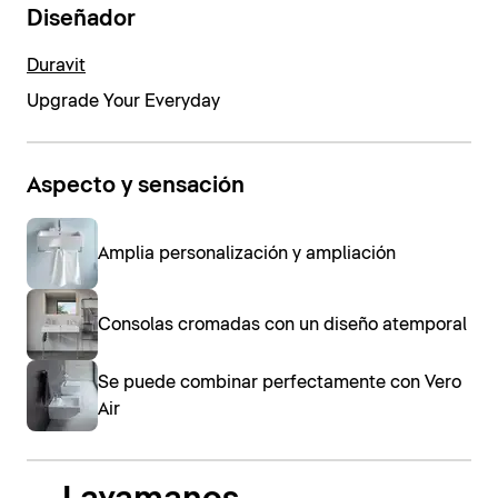
Diseñador
Duravit
Upgrade Your Everyday
Aspecto y sensación
Amplia personalización y ampliación
Consolas cromadas con un diseño atemporal
Se puede combinar perfectamente con Vero
Air