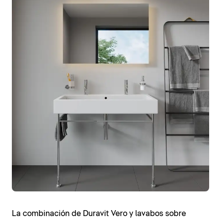
La combinación de Duravit Vero y lavabos sobre