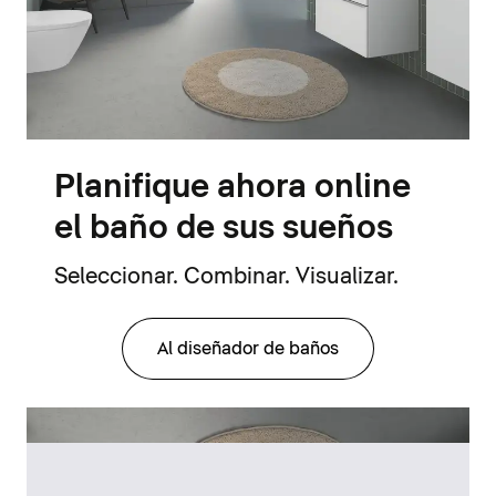
Planifique ahora online
el baño de sus sueños
Seleccionar. Combinar. Visualizar.
Al diseñador de baños