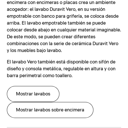
encimera con encimeras o placas crea un ambiente
acogedor: el lavabo Duravit Vero, en su versión
empotrable con banco para grifería, se coloca desde
arriba. El lavabo empotrable también se puede
colocar desde abajo en cualquier material imaginable.
De este modo, se pueden crear diferentes
combinaciones con la serie de cerámica Duravit Vero
y los muebles bajo lavabo.
El lavabo Vero también está disponible con sifón de
diseño y consola metálica, regulable en altura y con
barra perimetral como toallero.
Mostrar lavabos
Mostrar lavabos sobre encimera