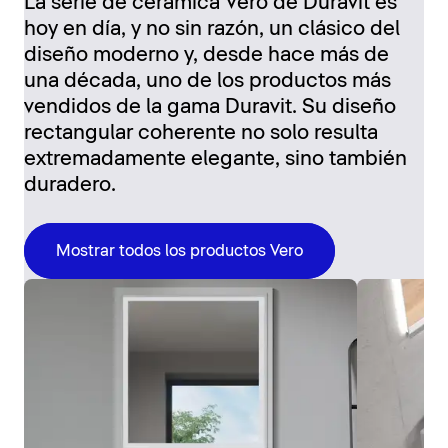
La serie de cerámica Vero de Duravit es
hoy en día, y no sin razón, un clásico del
diseño moderno y, desde hace más de
una década, uno de los productos más
vendidos de la gama Duravit. Su diseño
rectangular coherente no solo resulta
extremadamente elegante, sino también
duradero.
Mostrar todos los productos Vero