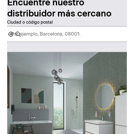
Encuentre nuestro
distribuidor más cercano
Ciudad o código postal