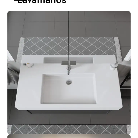
Lavamanos