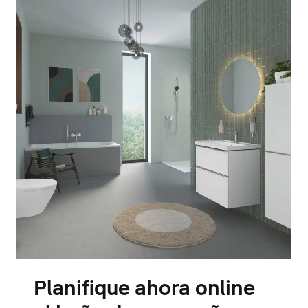
Planifique ahora online