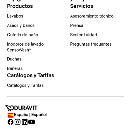
Productos
Servicios
Lavabos
Asesoramiento técnico
Aseos y baños
Prensa
Grifería de baño
Sostenibilidad
Inodoros de lavado
Preguntas frecuentes
SensoWash®
Duchas
Bañeras
Catálogos y Tarifas
Catálogos y Tarifas
España | Español