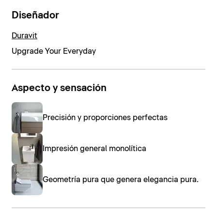
Diseñador
Duravit
Upgrade Your Everyday
Aspecto y sensación
Precisión y proporciones perfectas
Impresión general monolítica
Geometría pura que genera elegancia pura.