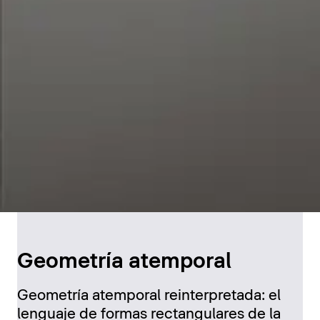
Geometría atemporal
Geometría atemporal reinterpretada: el
lenguaje de formas rectangulares de la