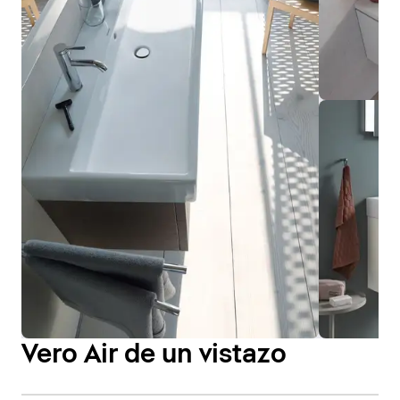
Vero Air de un vistazo