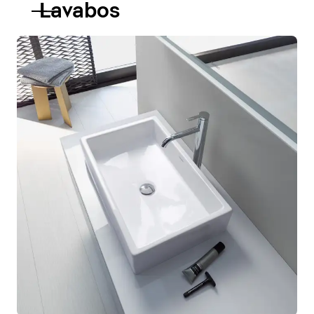
Lavabos