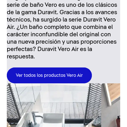
serie de baño Vero es uno de los clásicos
de la gama Duravit. Gracias a los avances
técnicos, ha surgido la serie Duravit Vero
Air. ¿Un baño completo que combina el
carácter inconfundible del original con
una nueva precisión y unas proporciones
perfectas? Duravit Vero Air es la
respuesta.
Ver todos los productos Vero Air