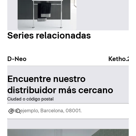
Series relacionadas
D-Neo
Ketho.2
Encuentre nuestro
distribuidor más cercano
Ciudad o código postal