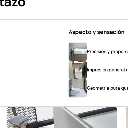
stazo
Aspecto y sensación
Precisión y propor
Impresión general 
Geometría pura que