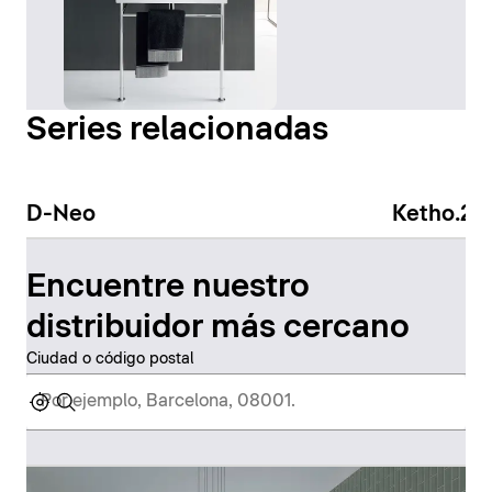
Series relacionadas
D-Neo
Ketho.2
Encuentre nuestro
distribuidor más cercano
Ciudad o código postal