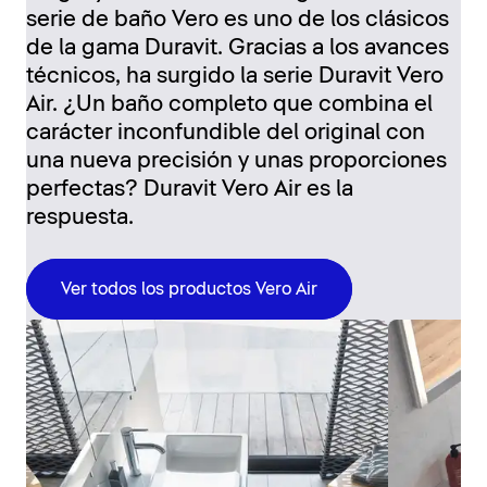
serie de baño Vero es uno de los clásicos
de la gama Duravit. Gracias a los avances
técnicos, ha surgido la serie Duravit Vero
Air. ¿Un baño completo que combina el
carácter inconfundible del original con
una nueva precisión y unas proporciones
perfectas? Duravit Vero Air es la
respuesta.
Ver todos los productos Vero Air