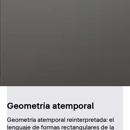
Geometría atemporal
Geometría atemporal reinterpretada: el
lenguaje de formas rectangulares de la