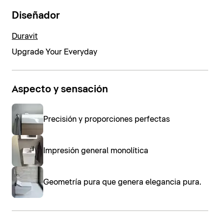
Diseñador
Duravit
Upgrade Your Everyday
Aspecto y sensación
Precisión y proporciones perfectas
Impresión general monolítica
Geometría pura que genera elegancia pura.