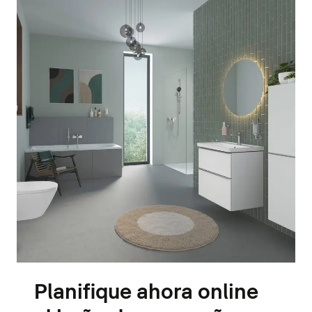
Planifique ahora online