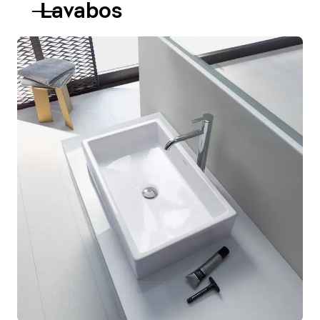
Lavabos