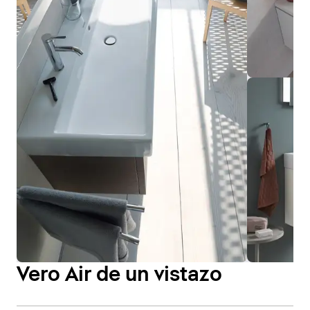
Vero Air de un vistazo