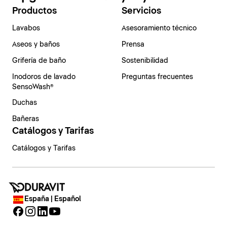
Productos
Servicios
Lavabos
Asesoramiento técnico
Aseos y baños
Prensa
Grifería de baño
Sostenibilidad
Inodoros de lavado
Preguntas frecuentes
SensoWash®
Duchas
Bañeras
Catálogos y Tarifas
Catálogos y Tarifas
España | Español