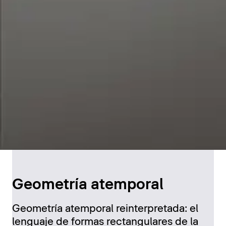
Geometría atemporal
Geometría atemporal reinterpretada: el
lenguaje de formas rectangulares de la