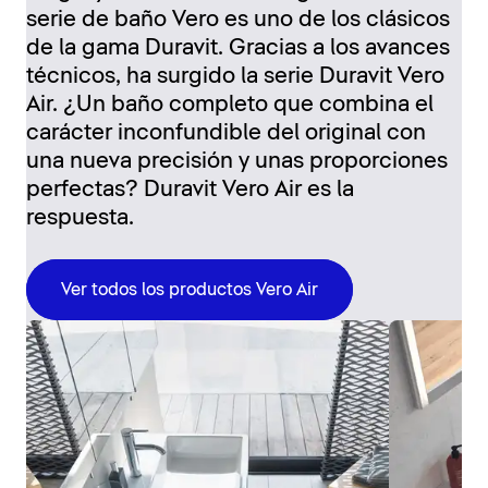
serie de baño Vero es uno de los clásicos
de la gama Duravit. Gracias a los avances
técnicos, ha surgido la serie Duravit Vero
Air. ¿Un baño completo que combina el
carácter inconfundible del original con
una nueva precisión y unas proporciones
perfectas? Duravit Vero Air es la
respuesta.
Ver todos los productos Vero Air