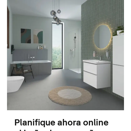
Planifique ahora online