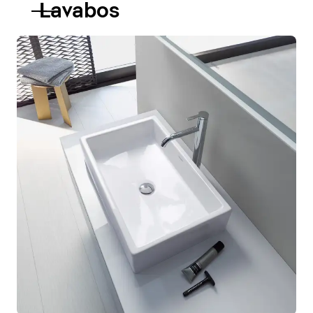
Lavabos