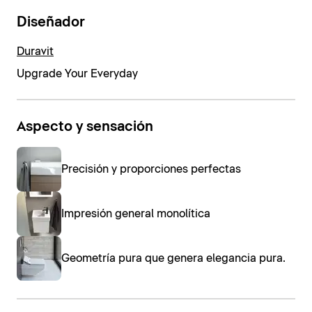
Diseñador
Duravit
Upgrade Your Everyday
Aspecto y sensación
Precisión y proporciones perfectas
Impresión general monolítica
Geometría pura que genera elegancia pura.