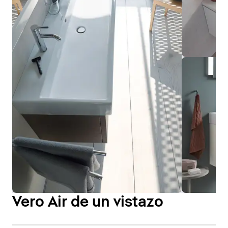
Vero Air de un vistazo