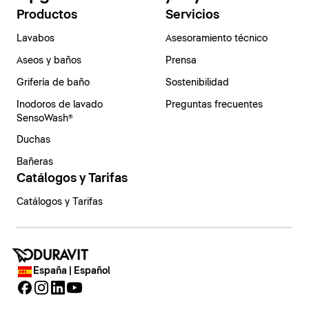
Productos
Servicios
Lavabos
Asesoramiento técnico
Aseos y baños
Prensa
Grifería de baño
Sostenibilidad
Inodoros de lavado
Preguntas frecuentes
SensoWash®
Duchas
Bañeras
Catálogos y Tarifas
Catálogos y Tarifas
España | Español