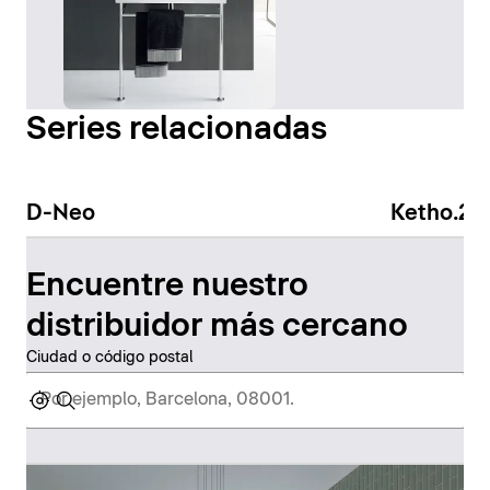
Series relacionadas
D-Neo
Ketho.2
Encuentre nuestro
distribuidor más cercano
Ciudad o código postal