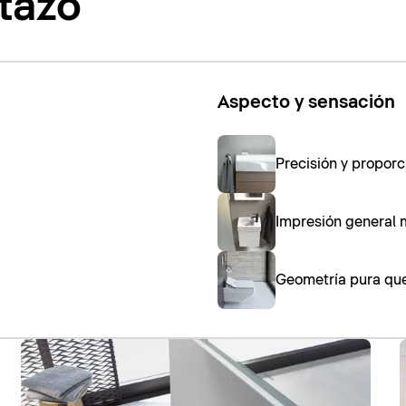
stazo
Aspecto y sensación
Precisión y propor
Impresión general 
Geometría pura que