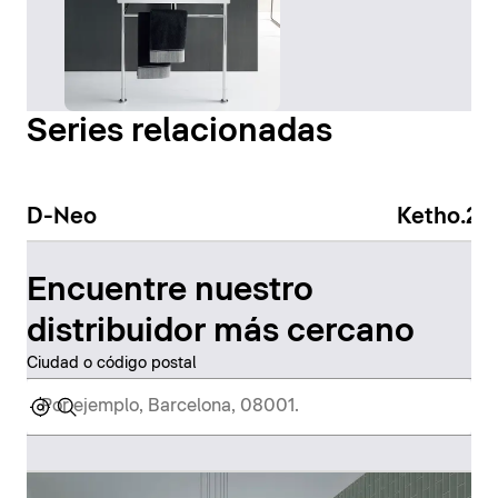
Series relacionadas
D-Neo
Ketho.2
Encuentre nuestro
distribuidor más cercano
Ciudad o código postal