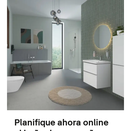
Planifique ahora online