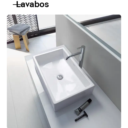
Lavabos