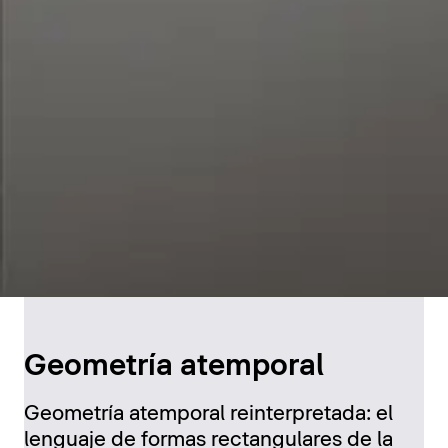
Geometría atemporal
Geometría atemporal reinterpretada: el
lenguaje de formas rectangulares de la