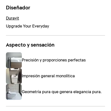
Diseñador
Duravit
Upgrade Your Everyday
Aspecto y sensación
Precisión y proporciones perfectas
Impresión general monolítica
Geometría pura que genera elegancia pura.