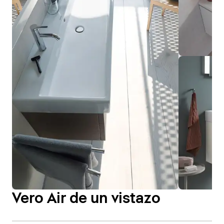
Vero Air de un vistazo