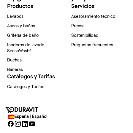
Productos
Servicios
Lavabos
Asesoramiento técnico
Aseos y baños
Prensa
Grifería de baño
Sostenibilidad
Inodoros de lavado
Preguntas frecuentes
SensoWash®
Duchas
Bañeras
Catálogos y Tarifas
Catálogos y Tarifas
España | Español