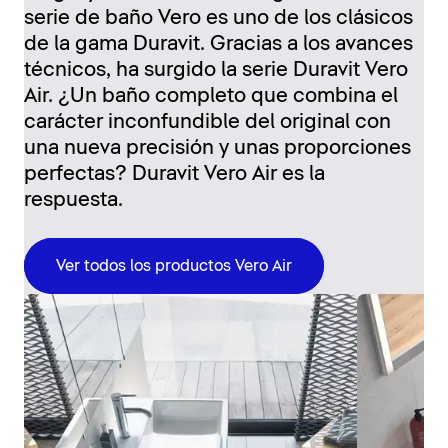
serie de baño Vero es uno de los clásicos
de la gama Duravit. Gracias a los avances
técnicos, ha surgido la serie Duravit Vero
Air. ¿Un baño completo que combina el
carácter inconfundible del original con
una nueva precisión y unas proporciones
perfectas? Duravit Vero Air es la
respuesta.
Ver todos los productos Vero Air