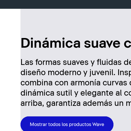
Dinámica suave 
Las formas suaves y fluidas de
diseño moderno y juvenil. Insp
combina con armonía curvas d
dinámica sutil y elegante al c
arriba, garantiza además un 
Mostrar todos los productos Wave