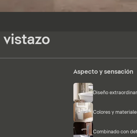
 vistazo
Aspecto y sensación
Diseño extraordinar
Colores y materiale
Combinado con deta