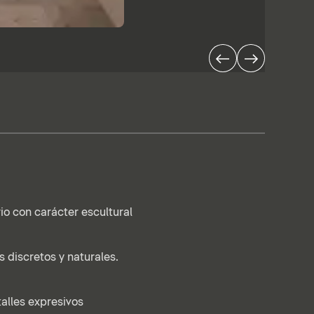
io con carácter escultural
s discretos y naturales.
lles expresivos