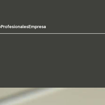
o
Profesionales
Empresa