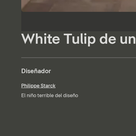
White Tulip de un
Diseñador
Philippe Starck
El niño terrible del diseño