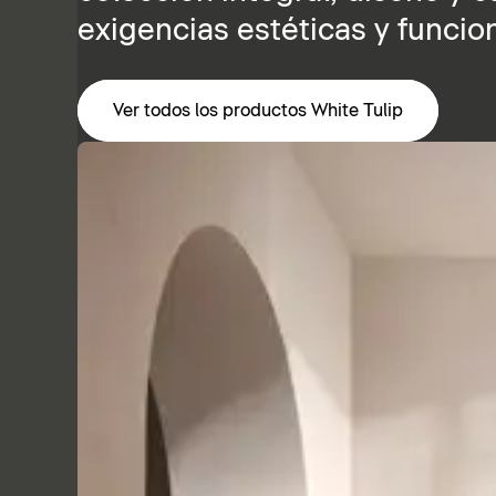
exigencias estéticas y funcio
Ver todos los productos White Tulip