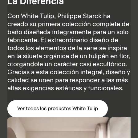
La Diferencia
Con White Tulip, Philippe Starck ha
creado su primera colección completa de
baño diseñada íntegramente para un solo
fabricante. El extraordinario diseño de
todos los elementos de la serie se inspira
en la silueta orgánica de un tulipán en flor,
otorgándole un carácter casi escultórico.
Gracias a esta colección integral, diseño y
calidad se unen para responder a las más
altas exigencias estéticas y funcionales.
Ver todos los productos White Tulip