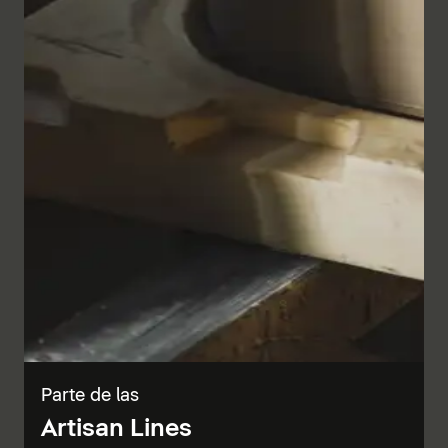
Parte de las
Artisan Lines