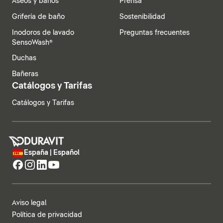
Aseos y baños
Prensa
Grifería de baño
Sostenibilidad
Inodoros de lavado
Preguntas frecuentes
SensoWash®
Duchas
Bañeras
Catálogos y Tarifas
Catálogos y Tarifas
España | Español
Aviso legal
Política de privacidad