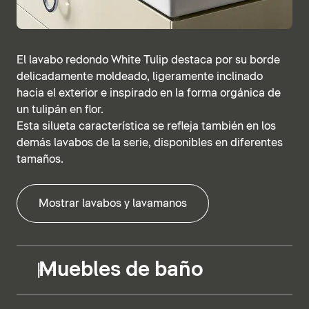
El lavabo redondo White Tulip destaca por su borde
delicadamente moldeado, ligeramente inclinado
hacia el exterior e inspirado en la forma orgánica de
un tulipán en flor.
Esta silueta característica se refleja también en los
demás lavabos de la serie, disponibles en diferentes
tamaños.
Mostrar lavabos y lavamanos
Muebles de baño