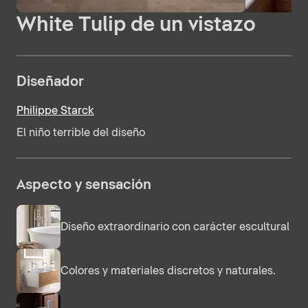
White Tulip de un vistazo
Diseñador
Philippe Starck
El niño terrible del diseño
Aspecto y sensación
Diseño extraordinario con carácter escultural
Colores y materiales discretos y naturales.