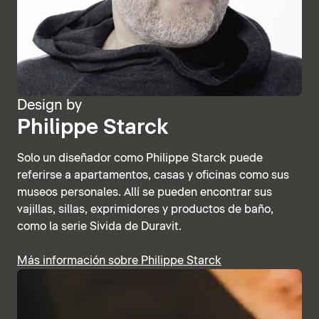
Design by
Philippe Starck
Solo un diseñador como Philippe Starck puede
referirse a apartamentos, casas y oficinas como sus
museos personales. Allí se pueden encontrar sus
vajillas, sillas, exprimidores y productos de baño,
como la serie Sivida de Duravit.
Más información sobre Philippe Starck