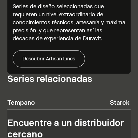
Series de diseño seleccionadas que
requieren un nivel extraordinario de
conocimientos técnicos, artesanía y máxima
precisión, y que representan así las
décadas de experiencia de Duravit.
Descubrir Artisan Lines
Series relacionadas
Tempano
Starck T
Encuentre a un distribuidor
cercano