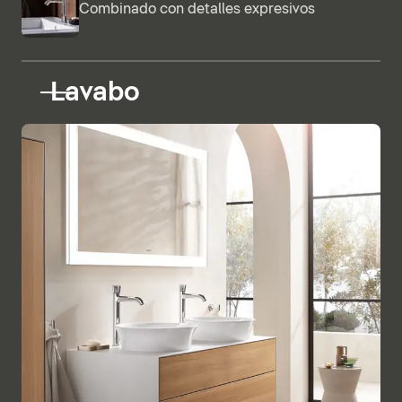
Combinado con detalles expresivos
Lavabo