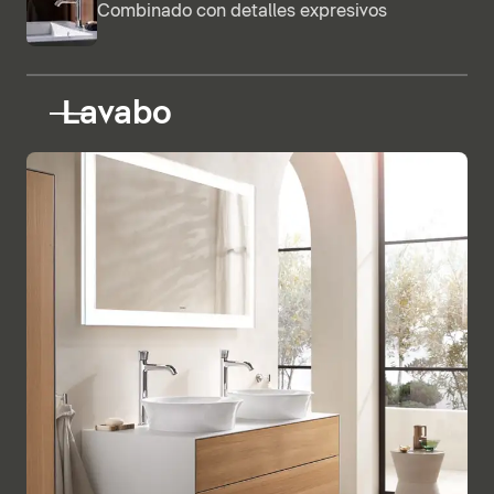
Combinado con detalles expresivos
Lavabo