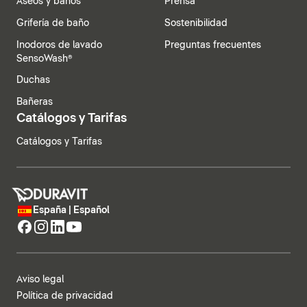
Aseos y baños
Prensa
Grifería de baño
Sostenibilidad
Inodoros de lavado
Preguntas frecuentes
SensoWash®
Duchas
Bañeras
Catálogos y Tarifas
Catálogos y Tarifas
España | Español
Aviso legal
Política de privacidad