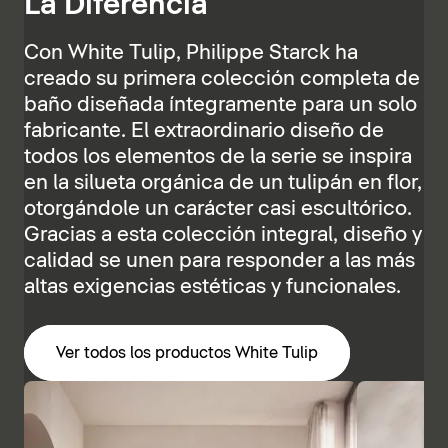
La Diferencia
Con White Tulip, Philippe Starck ha
creado su primera colección completa de
baño diseñada íntegramente para un solo
fabricante. El extraordinario diseño de
todos los elementos de la serie se inspira
en la silueta orgánica de un tulipán en flor,
otorgándole un carácter casi escultórico.
Gracias a esta colección integral, diseño y
calidad se unen para responder a las más
altas exigencias estéticas y funcionales.
Ver todos los productos White Tulip