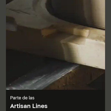
Parte de las
Artisan Lines