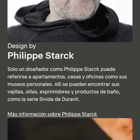
Design by
Philippe Starck
Solo un diseñador como Philippe Starck puede
referirse a apartamentos, casas y oficinas como sus
museos personales. Allí se pueden encontrar sus
vajillas, sillas, exprimidores y productos de baño,
como la serie Sivida de Duravit.
Más información sobre Philippe Starck