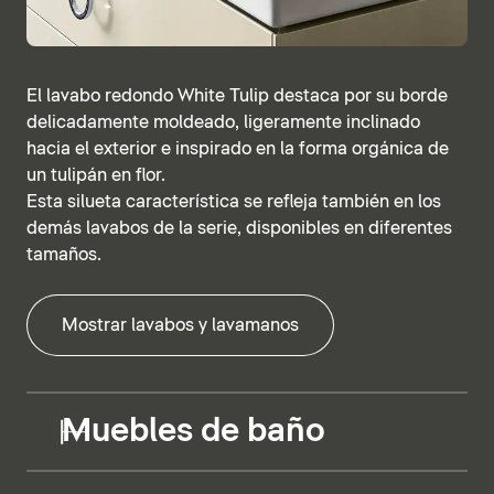
El lavabo redondo White Tulip destaca por su borde
delicadamente moldeado, ligeramente inclinado
hacia el exterior e inspirado en la forma orgánica de
un tulipán en flor.
Esta silueta característica se refleja también en los
demás lavabos de la serie, disponibles en diferentes
tamaños.
Mostrar lavabos y lavamanos
Muebles de baño