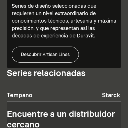
Series de diseño seleccionadas que
requieren un nivel extraordinario de
conocimientos técnicos, artesanía y máxima
precisión, y que representan así las
décadas de experiencia de Duravit.
Descubrir Artisan Lines
Series relacionadas
Tempano
Starck T
Encuentre a un distribuidor
cercano