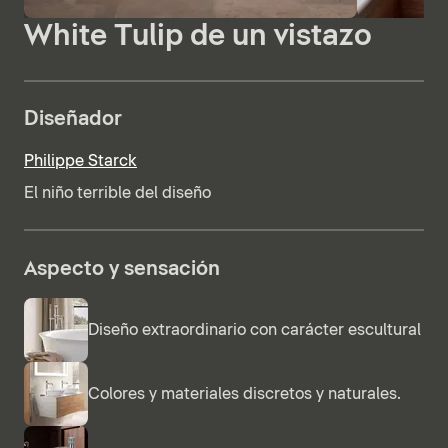
White Tulip de un vistazo
Diseñador
Philippe Starck
El niño terrible del diseño
Aspecto y sensación
Diseño extraordinario con carácter escultural
Colores y materiales discretos y naturales.