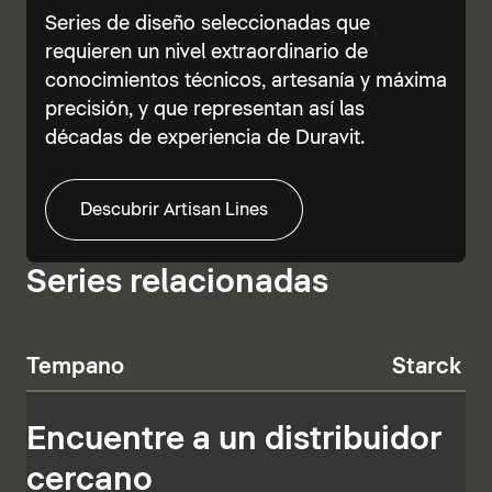
Series de diseño seleccionadas que
requieren un nivel extraordinario de
conocimientos técnicos, artesanía y máxima
precisión, y que representan así las
décadas de experiencia de Duravit.
Descubrir Artisan Lines
Series relacionadas
Tempano
Starck T
Encuentre a un distribuidor
cercano