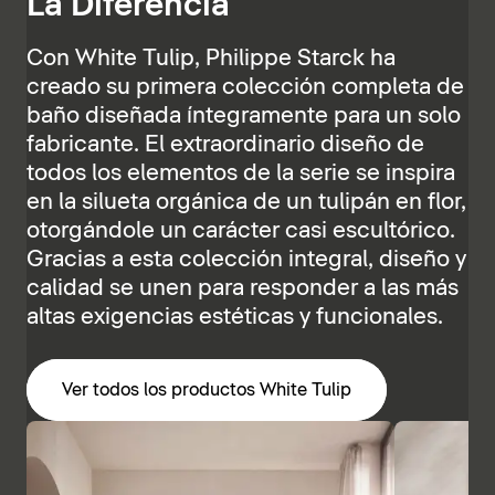
La Diferencia
Con White Tulip, Philippe Starck ha
creado su primera colección completa de
baño diseñada íntegramente para un solo
fabricante. El extraordinario diseño de
todos los elementos de la serie se inspira
en la silueta orgánica de un tulipán en flor,
otorgándole un carácter casi escultórico.
Gracias a esta colección integral, diseño y
calidad se unen para responder a las más
altas exigencias estéticas y funcionales.
Ver todos los productos White Tulip