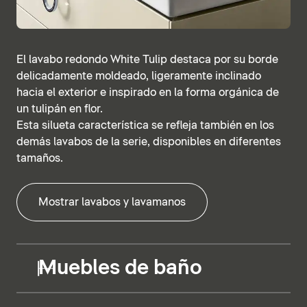
El lavabo redondo White Tulip destaca por su borde
delicadamente moldeado, ligeramente inclinado
hacia el exterior e inspirado en la forma orgánica de
un tulipán en flor.
Esta silueta característica se refleja también en los
demás lavabos de la serie, disponibles en diferentes
tamaños.
Mostrar lavabos y lavamanos
Muebles de baño