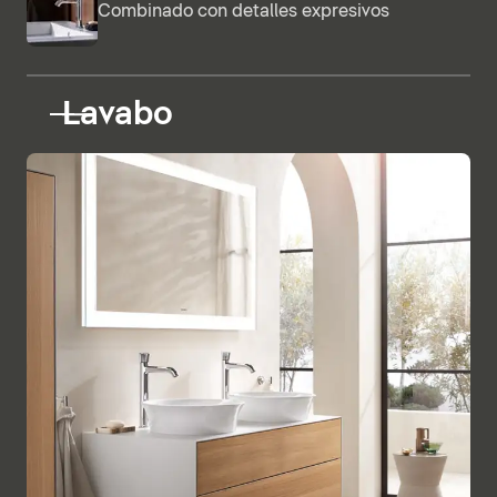
Combinado con detalles expresivos
Lavabo