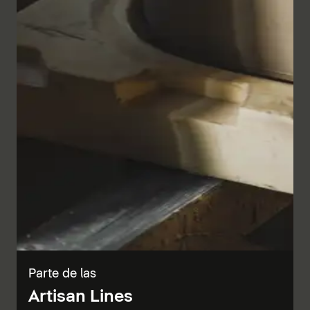
Parte de las
Artisan Lines