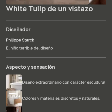
White Tulip de un vistazo
Diseñador
Philippe Starck
El niño terrible del diseño
Aspecto y sensación
Diseño extraordinario con carácter escultural
Colores y materiales discretos y naturales.