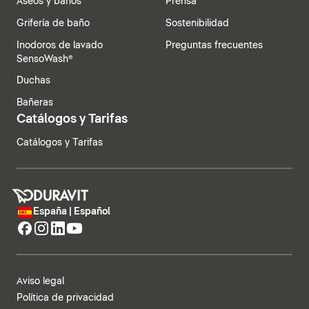
Aseos y baños
Prensa
Grifería de baño
Sostenibilidad
Inodoros de lavado
Preguntas frecuentes
SensoWash®
Duchas
Bañeras
Catálogos y Tarifas
Catálogos y Tarifas
España | Español
Aviso legal
Política de privacidad