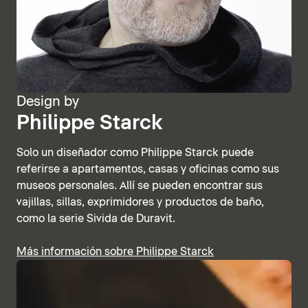
Design by
Philippe Starck
Solo un diseñador como Philippe Starck puede
referirse a apartamentos, casas y oficinas como sus
museos personales. Allí se pueden encontrar sus
vajillas, sillas, exprimidores y productos de baño,
como la serie Sivida de Duravit.
Más información sobre Philippe Starck