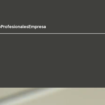
o
Profesionales
Empresa