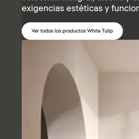
exigencias estéticas y funcio
Ver todos los productos White Tulip