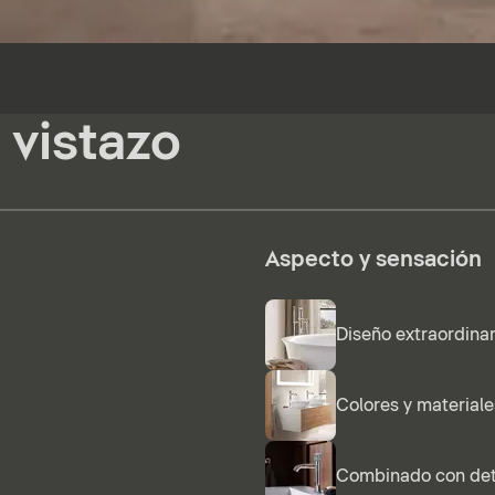
 vistazo
Aspecto y sensación
Diseño extraordinar
Colores y materiale
Combinado con deta