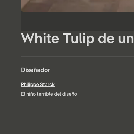
White Tulip de un
Diseñador
Philippe Starck
El niño terrible del diseño