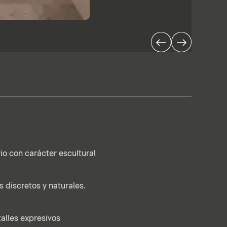
io con carácter escultural
s discretos y naturales.
lles expresivos