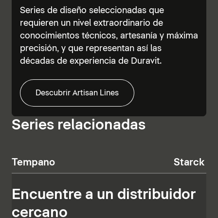
Series de diseño seleccionadas que
requieren un nivel extraordinario de
conocimientos técnicos, artesanía y máxima
precisión, y que representan así las
décadas de experiencia de Duravit.
Descubrir Artisan Lines
Series relacionadas
Tempano
Starck T
Encuentre a un distribuidor
cercano