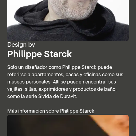
Design by
Philippe Starck
Solo un diseñador como Philippe Starck puede
referirse a apartamentos, casas y oficinas como sus
museos personales. Allí se pueden encontrar sus
vajillas, sillas, exprimidores y productos de baño,
como la serie Sivida de Duravit.
Más información sobre Philippe Starck