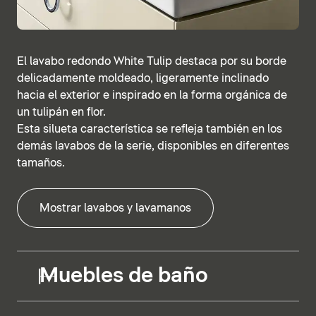
El lavabo redondo White Tulip destaca por su borde
delicadamente moldeado, ligeramente inclinado
hacia el exterior e inspirado en la forma orgánica de
un tulipán en flor.
Esta silueta característica se refleja también en los
demás lavabos de la serie, disponibles en diferentes
tamaños.
Mostrar lavabos y lavamanos
Muebles de baño