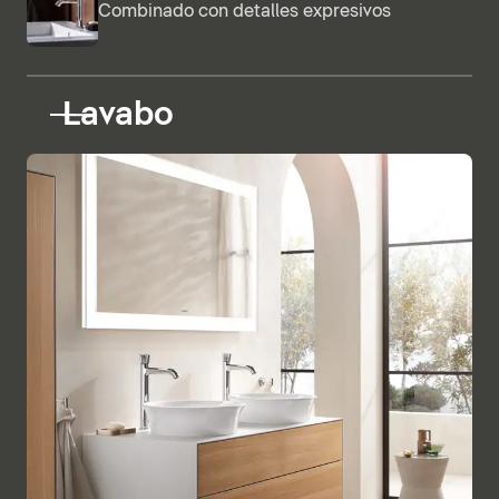
Combinado con detalles expresivos
Lavabo