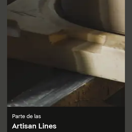
Parte de las
Artisan Lines