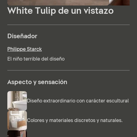
White Tulip de un vistazo
Diseñador
Philippe Starck
El niño terrible del diseño
Aspecto y sensación
Diseño extraordinario con carácter escultural
Colores y materiales discretos y naturales.