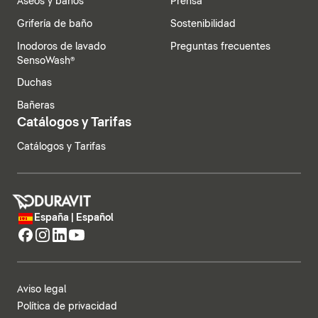
Aseos y baños
Prensa
Grifería de baño
Sostenibilidad
Inodoros de lavado
Preguntas frecuentes
SensoWash®
Duchas
Bañeras
Catálogos y Tarifas
Catálogos y Tarifas
España | Español
Aviso legal
Política de privacidad