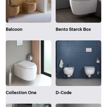
Balcoon
Bento Starck Box
Collection One
D-Code