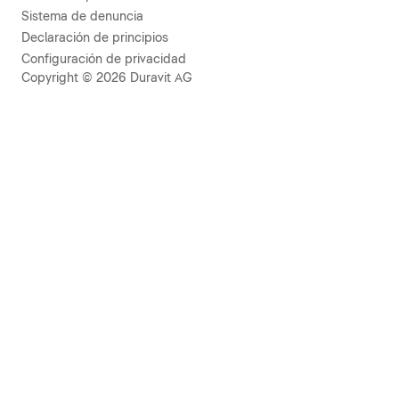
Sistema de denuncia
Declaración de principios
Configuración de privacidad
Copyright © 2026 Duravit AG