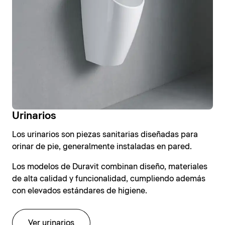
Urinarios
Los urinarios son piezas sanitarias diseñadas para
orinar de pie, generalmente instaladas en pared.
Los modelos de Duravit combinan diseño, materiales
de alta calidad y funcionalidad, cumpliendo además
con elevados estándares de higiene.
Ver urinarios