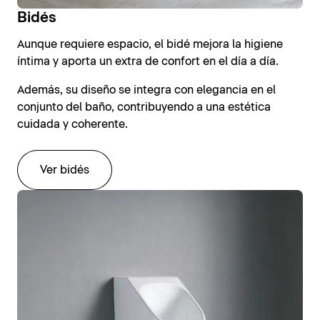
Bidés
Aunque requiere espacio, el bidé mejora la higiene
íntima y aporta un extra de confort en el día a día.
Además, su diseño se integra con elegancia en el
conjunto del baño, contribuyendo a una estética
cuidada y coherente.
Ver bidés