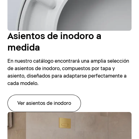
Asientos de inodoro a
medida
En nuestro catálogo encontrará una amplia selección
de asientos de inodoro, compuestos por tapa y
asiento, diseñados para adaptarse perfectamente a
cada modelo.
Ver asientos de inodoro