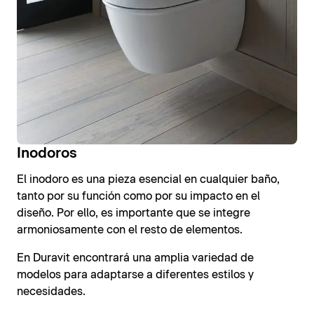
Inodoros
El inodoro es una pieza esencial en cualquier baño,
tanto por su función como por su impacto en el
diseño. Por ello, es importante que se integre
armoniosamente con el resto de elementos.
En Duravit encontrará una amplia variedad de
modelos para adaptarse a diferentes estilos y
necesidades.