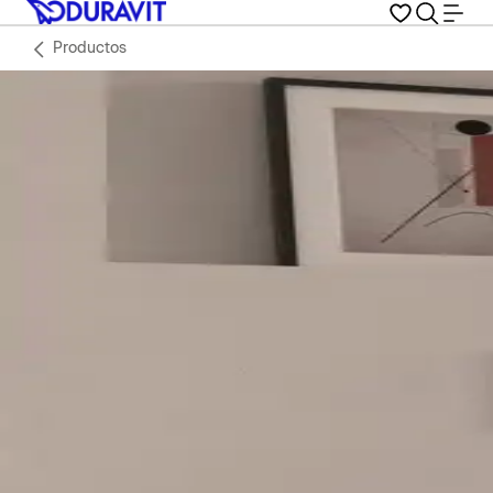
Productos