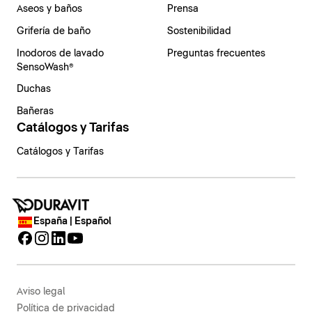
Aseos y baños
Prensa
Grifería de baño
Sostenibilidad
Inodoros de lavado
Preguntas frecuentes
SensoWash®
Duchas
Bañeras
Catálogos y Tarifas
Catálogos y Tarifas
España | Español
Aviso legal
Política de privacidad