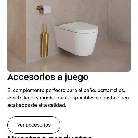
Accesorios a juego
El complemento perfecto para el baño: portarrollos,
escobilleros y mucho más, disponibles en hasta cinco
acabados de alta calidad.
Ver accesorios