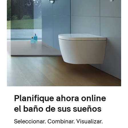
Planifique ahora online
el baño de sus sueños
Seleccionar. Combinar. Visualizar.