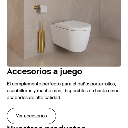
Accesorios a juego
El complemento perfecto para el baño: portarrollos,
escobilleros y mucho más, disponibles en hasta cinco
acabados de alta calidad.
Ver accesorios