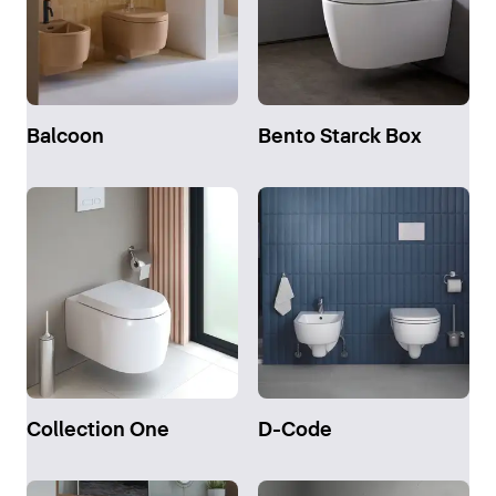
Balcoon
Bento Starck Box
Collection One
D-Code