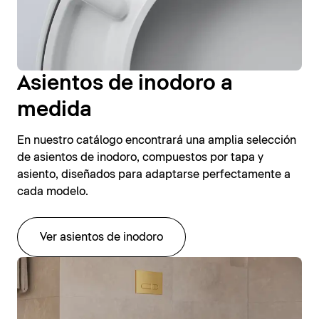
Asientos de inodoro a
medida
En nuestro catálogo encontrará una amplia selección
de asientos de inodoro, compuestos por tapa y
asiento, diseñados para adaptarse perfectamente a
cada modelo.
Ver asientos de inodoro