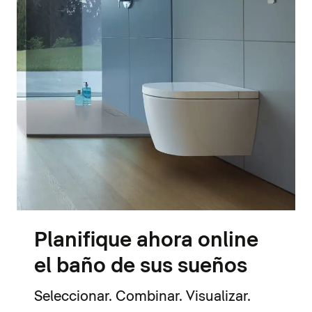
Planifique ahora online
el baño de sus sueños
Seleccionar. Combinar. Visualizar.