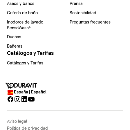
Aseos y baños
Prensa
Grifería de baño
Sostenibilidad
Inodoros de lavado
Preguntas frecuentes
SensoWash®
Duchas
Bañeras
Catálogos y Tarifas
Catálogos y Tarifas
España | Español
Aviso legal
Política de privacidad