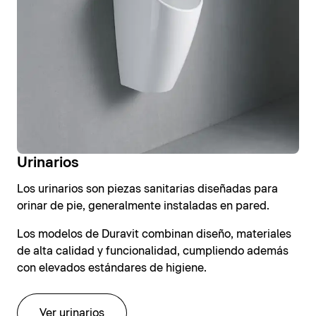
Urinarios
Los urinarios son piezas sanitarias diseñadas para
orinar de pie, generalmente instaladas en pared.
Los modelos de Duravit combinan diseño, materiales
de alta calidad y funcionalidad, cumpliendo además
con elevados estándares de higiene.
Ver urinarios