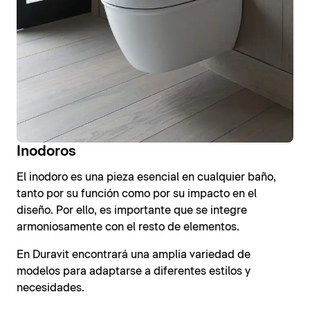
Inodoros
El inodoro es una pieza esencial en cualquier baño,
tanto por su función como por su impacto en el
diseño. Por ello, es importante que se integre
armoniosamente con el resto de elementos.
En Duravit encontrará una amplia variedad de
modelos para adaptarse a diferentes estilos y
necesidades.