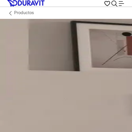
Productos