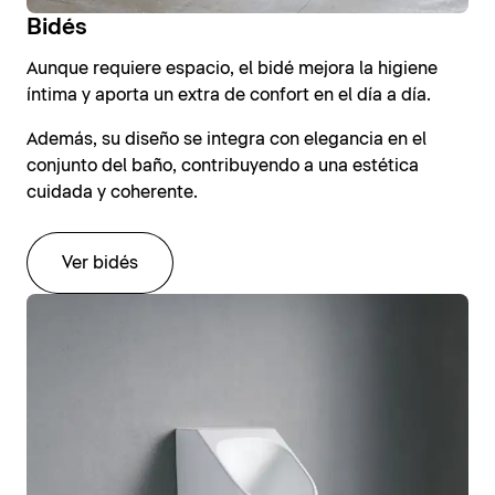
Bidés
Aunque requiere espacio, el bidé mejora la higiene
íntima y aporta un extra de confort en el día a día.
Además, su diseño se integra con elegancia en el
conjunto del baño, contribuyendo a una estética
cuidada y coherente.
Ver bidés