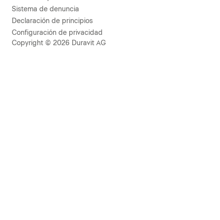
Sistema de denuncia
Declaración de principios
Configuración de privacidad
Copyright © 2026 Duravit AG