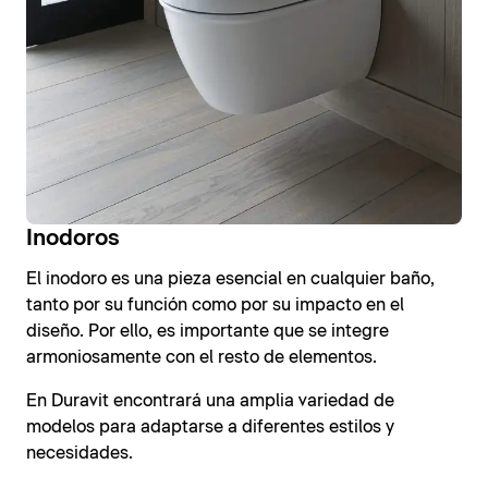
Inodoros
El inodoro es una pieza esencial en cualquier baño,
tanto por su función como por su impacto en el
diseño. Por ello, es importante que se integre
armoniosamente con el resto de elementos.
En Duravit encontrará una amplia variedad de
modelos para adaptarse a diferentes estilos y
necesidades.