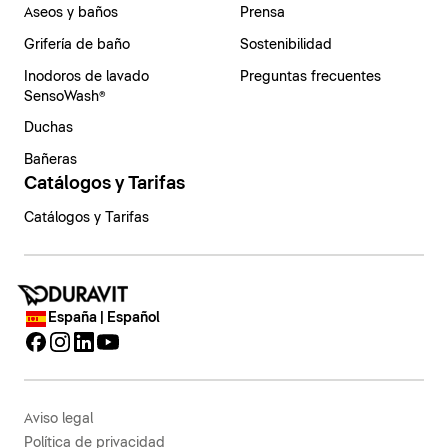
Aseos y baños
Prensa
Grifería de baño
Sostenibilidad
Inodoros de lavado
Preguntas frecuentes
SensoWash®
Duchas
Bañeras
Catálogos y Tarifas
Catálogos y Tarifas
España | Español
Aviso legal
Política de privacidad