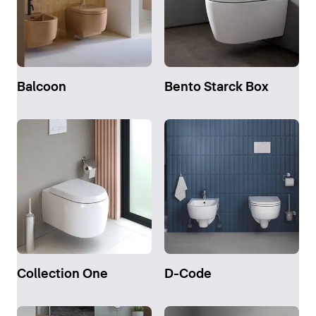
Balcoon
Bento Starck Box
Collection One
D-Code