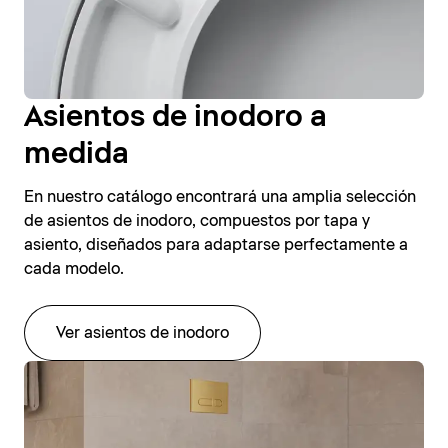
Asientos de inodoro a
medida
En nuestro catálogo encontrará una amplia selección
de asientos de inodoro, compuestos por tapa y
asiento, diseñados para adaptarse perfectamente a
cada modelo.
Ver asientos de inodoro