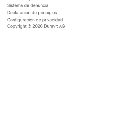
Sistema de denuncia
Declaración de principios
Configuración de privacidad
Copyright © 2026 Duravit AG