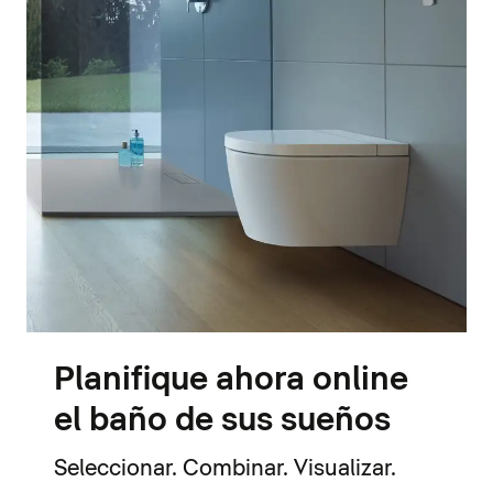
Planifique ahora online
el baño de sus sueños
Seleccionar. Combinar. Visualizar.