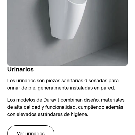
Urinarios
Los urinarios son piezas sanitarias diseñadas para
orinar de pie, generalmente instaladas en pared.
Los modelos de Duravit combinan diseño, materiales
de alta calidad y funcionalidad, cumpliendo además
con elevados estándares de higiene.
Ver urinarios