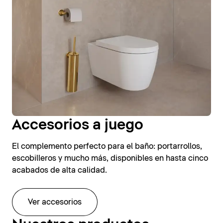
Accesorios a juego
El complemento perfecto para el baño: portarrollos,
escobilleros y mucho más, disponibles en hasta cinco
acabados de alta calidad.
Ver accesorios