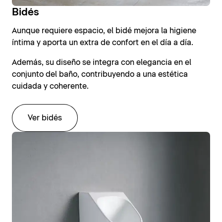
Bidés
Aunque requiere espacio, el bidé mejora la higiene
íntima y aporta un extra de confort en el día a día.
Además, su diseño se integra con elegancia en el
conjunto del baño, contribuyendo a una estética
cuidada y coherente.
Ver bidés