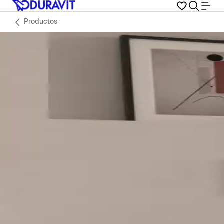
Productos