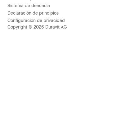
Sistema de denuncia
Declaración de principios
Configuración de privacidad
Copyright © 2026 Duravit AG