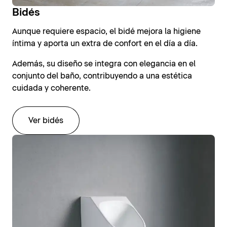
Bidés
Aunque requiere espacio, el bidé mejora la higiene
íntima y aporta un extra de confort en el día a día.
Además, su diseño se integra con elegancia en el
conjunto del baño, contribuyendo a una estética
cuidada y coherente.
Ver bidés