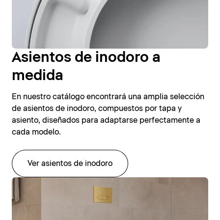
Asientos de inodoro a
medida
En nuestro catálogo encontrará una amplia selección
de asientos de inodoro, compuestos por tapa y
asiento, diseñados para adaptarse perfectamente a
cada modelo.
Ver asientos de inodoro