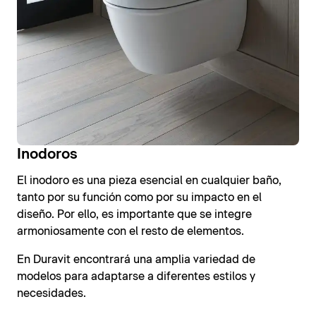
Inodoros
El inodoro es una pieza esencial en cualquier baño,
tanto por su función como por su impacto en el
diseño. Por ello, es importante que se integre
armoniosamente con el resto de elementos.
En Duravit encontrará una amplia variedad de
modelos para adaptarse a diferentes estilos y
necesidades.