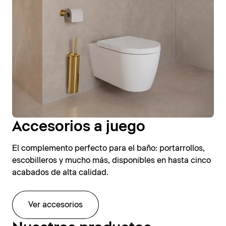
Accesorios a juego
El complemento perfecto para el baño: portarrollos,
escobilleros y mucho más, disponibles en hasta cinco
acabados de alta calidad.
Ver accesorios