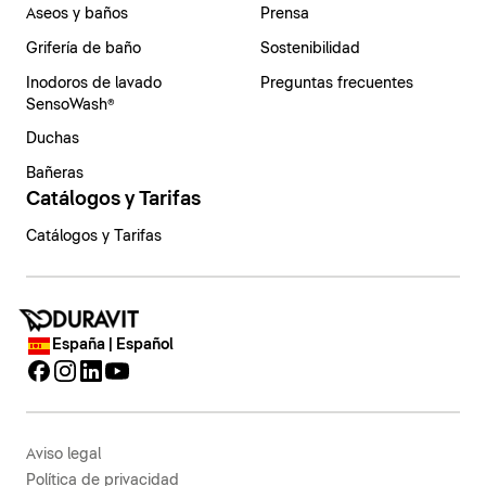
Aseos y baños
Prensa
Grifería de baño
Sostenibilidad
Inodoros de lavado
Preguntas frecuentes
SensoWash®
Duchas
Bañeras
Catálogos y Tarifas
Catálogos y Tarifas
España | Español
Aviso legal
Política de privacidad