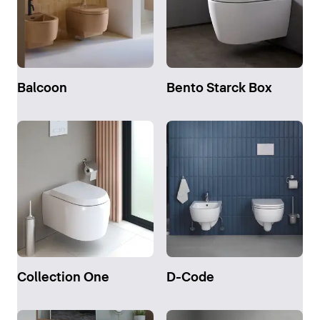
Balcoon
Bento Starck Box
Collection One
D-Code