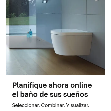
Planifique ahora online
el baño de sus sueños
Seleccionar. Combinar. Visualizar.