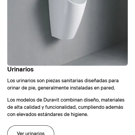
Urinarios
Los urinarios son piezas sanitarias diseñadas para
orinar de pie, generalmente instaladas en pared.
Los modelos de Duravit combinan diseño, materiales
de alta calidad y funcionalidad, cumpliendo además
con elevados estándares de higiene.
Ver urinarios