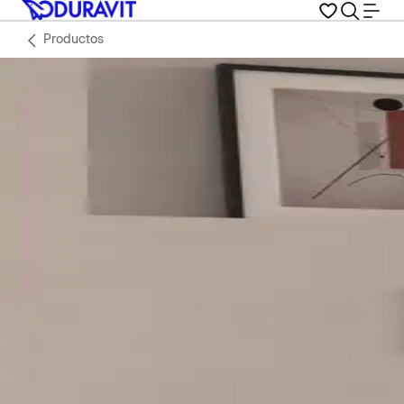
Productos