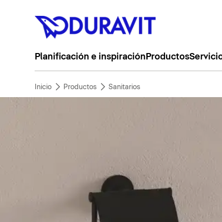
Planificación e inspiración
Productos
Servici
Inicio
Productos
Sanitarios