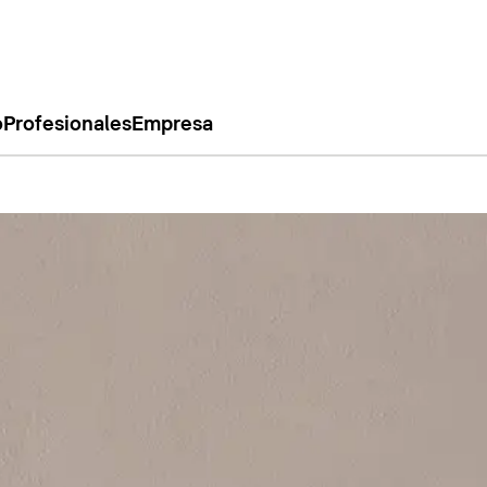
o
Profesionales
Empresa