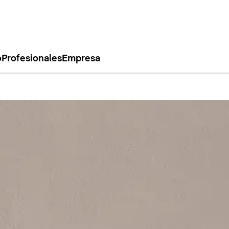
o
Profesionales
Empresa