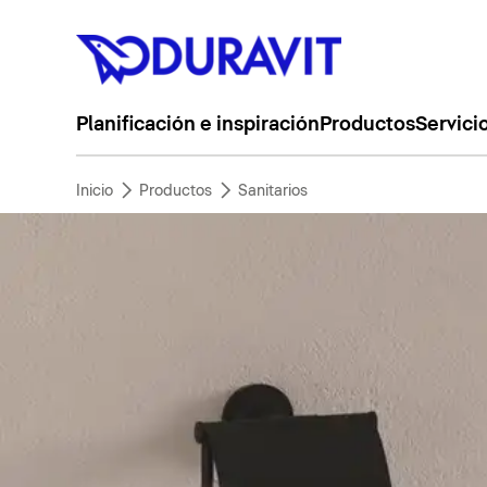
Planificación e inspiración
Productos
Servici
Inicio
Productos
Sanitarios