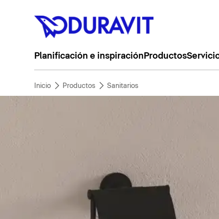
Planificación e inspiración
Productos
Servici
Inicio
Productos
Sanitarios