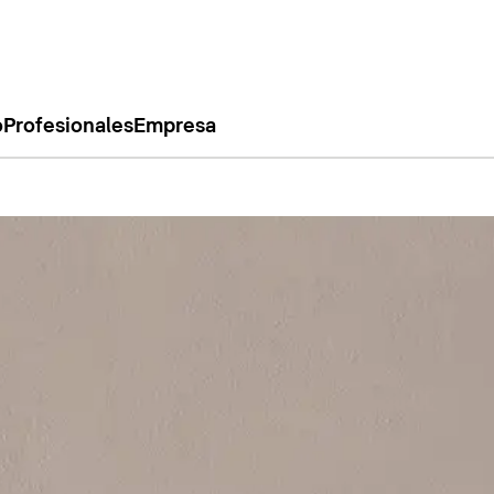
o
Profesionales
Empresa