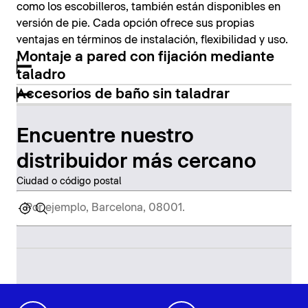
como los escobilleros, también están disponibles en
versión de pie. Cada opción ofrece sus propias
ventajas en términos de instalación, flexibilidad y uso.
Montaje a pared con fijación mediante
taladro
Accesorios de baño sin taladrar
Encuentre nuestro
distribuidor más cercano
Ciudad o código postal