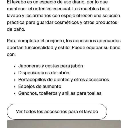
El lavabo es un espacio de uso diario, por lo que
mantener el orden es esencial. Los muebles bajo
lavabo y los armarios con espejo ofrecen una solución
práctica para guardar cosméticos y otros productos
de baño.
Para completar el conjunto, los accesorios adecuados
aportan funcionalidad y estilo. Puede equipar su baño
con:
Jaboneras y cestas para jabón
Dispensadores de jabón
Portacepillos de dientes y otros accesorios
Espejos de aumento
Ganchos, toalleros y anillas para toallas
Ver todos los accesorios para el lavabo