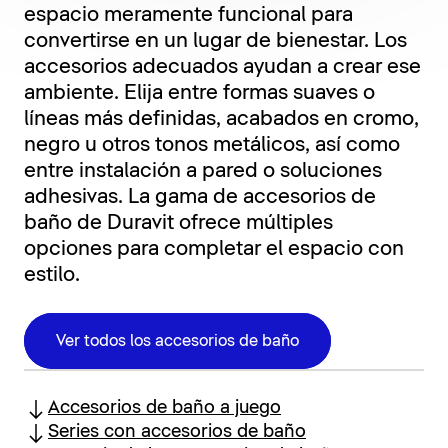
espacio meramente funcional para
convertirse en un lugar de bienestar. Los
accesorios adecuados ayudan a crear ese
ambiente. Elija entre formas suaves o
líneas más definidas, acabados en cromo,
negro u otros tonos metálicos, así como
entre instalación a pared o soluciones
adhesivas. La gama de accesorios de
baño de Duravit ofrece múltiples
opciones para completar el espacio con
estilo.
Ver todos los accesorios de baño
Accesorios de baño a juego
Series con accesorios de baño