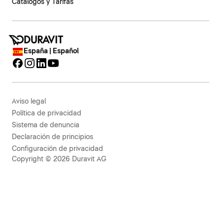
Catálogos y Tarifas
España | Español
Aviso legal
Política de privacidad
Sistema de denuncia
Declaración de principios
Configuración de privacidad
Copyright © 2026 Duravit AG