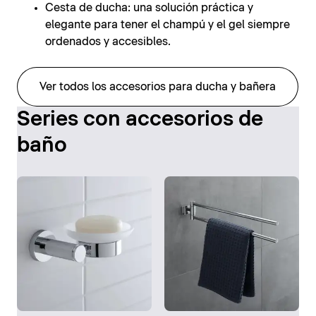
Cesta de ducha: una solución práctica y
elegante para tener el champú y el gel siempre
ordenados y accesibles.
Ver todos los accesorios para ducha y bañera
Series con accesorios de
baño