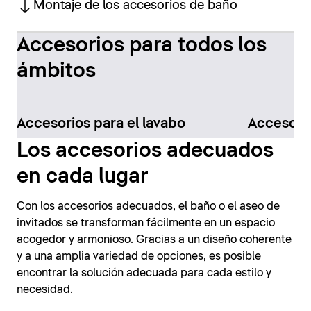
Montaje de los accesorios de baño
Accesorios para todos los
ámbitos
Accesorios para el lavabo
Accesorio
Los accesorios adecuados
en cada lugar
Con los accesorios adecuados, el baño o el aseo de
invitados se transforman fácilmente en un espacio
acogedor y armonioso. Gracias a un diseño coherente
y a una amplia variedad de opciones, es posible
encontrar la solución adecuada para cada estilo y
necesidad.