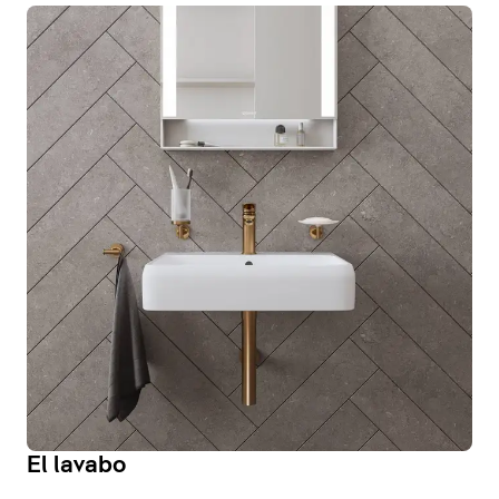
El lavabo