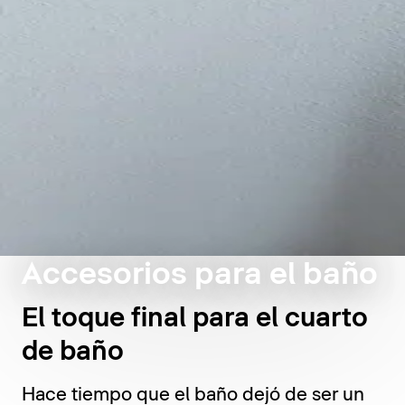
Accesorios para el baño
El toque final para el cuarto
de baño
Hace tiempo que el baño dejó de ser un