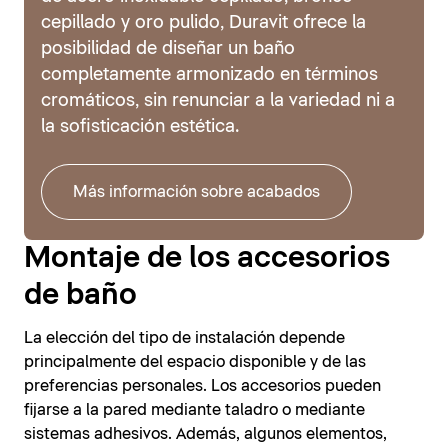
cepillado y oro pulido, Duravit ofrece la
posibilidad de diseñar un baño
completamente armonizado en términos
cromáticos, sin renunciar a la variedad ni a
la sofisticación estética.
Más información sobre acabados
Montaje de los accesorios
de baño
La elección del tipo de instalación depende
principalmente del espacio disponible y de las
preferencias personales. Los accesorios pueden
fijarse a la pared mediante taladro o mediante
sistemas adhesivos. Además, algunos elementos,