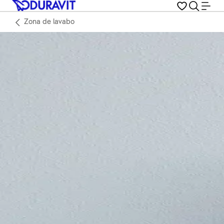
Zona de lavabo