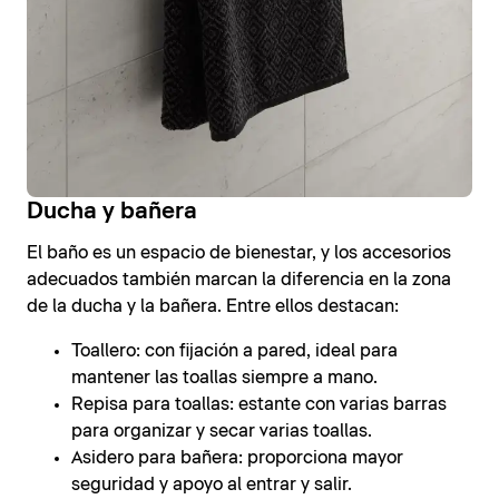
Ducha y bañera
El baño es un espacio de bienestar, y los accesorios
adecuados también marcan la diferencia en la zona
de la ducha y la bañera. Entre ellos destacan:
Toallero: con fijación a pared, ideal para
mantener las toallas siempre a mano.
Repisa para toallas: estante con varias barras
para organizar y secar varias toallas.
Asidero para bañera: proporciona mayor
seguridad y apoyo al entrar y salir.