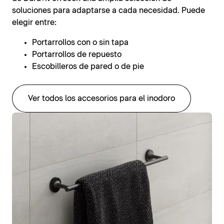
soluciones para adaptarse a cada necesidad. Puede
elegir entre:
Portarrollos con o sin tapa
Portarrollos de repuesto
Escobilleros de pared o de pie
Ver todos los accesorios para el inodoro