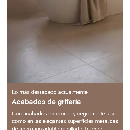
Lo más destacado actualmente
Acabados de grifería
Con acabados en cromo y negro mate, así
como en las elegantes superficies metálicas
de acero inoxidable cepillado, bronce