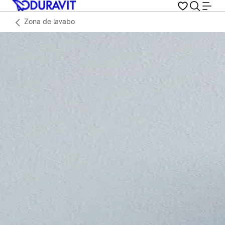
Zona de lavabo