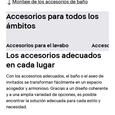
Montaje de los accesorios de baño
Accesorios para todos los
ámbitos
Accesorios para el lavabo
Accesorio
Los accesorios adecuados
en cada lugar
Con los accesorios adecuados, el baño o el aseo de
invitados se transforman fácilmente en un espacio
acogedor y armonioso. Gracias a un diseño coherente
y a una amplia variedad de opciones, es posible
encontrar la solución adecuada para cada estilo y
necesidad.