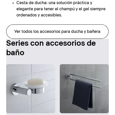
Cesta de ducha: una solución práctica y
elegante para tener el champú y el gel siempre
ordenados y accesibles.
Ver todos los accesorios para ducha y bañera
Series con accesorios de
baño