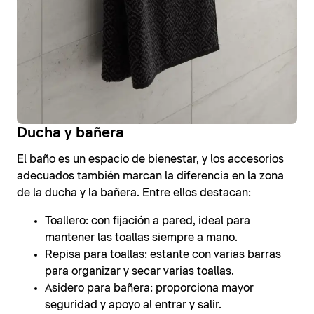
Ducha y bañera
El baño es un espacio de bienestar, y los accesorios
adecuados también marcan la diferencia en la zona
de la ducha y la bañera. Entre ellos destacan:
Toallero: con fijación a pared, ideal para
mantener las toallas siempre a mano.
Repisa para toallas: estante con varias barras
para organizar y secar varias toallas.
Asidero para bañera: proporciona mayor
seguridad y apoyo al entrar y salir.