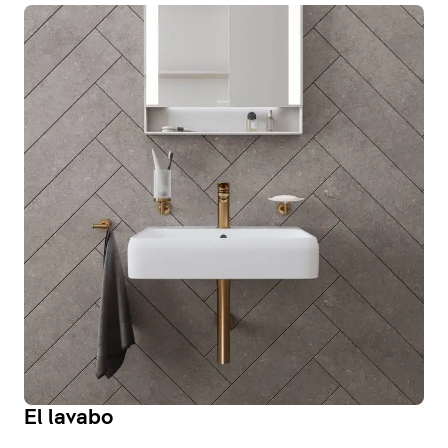
El lavabo