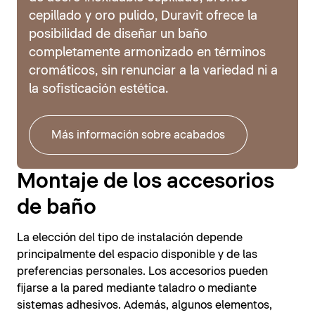
cepillado y oro pulido, Duravit ofrece la
posibilidad de diseñar un baño
completamente armonizado en términos
cromáticos, sin renunciar a la variedad ni a
la sofisticación estética.
Más información sobre acabados
Montaje de los accesorios
de baño
La elección del tipo de instalación depende
principalmente del espacio disponible y de las
preferencias personales. Los accesorios pueden
fijarse a la pared mediante taladro o mediante
sistemas adhesivos. Además, algunos elementos,