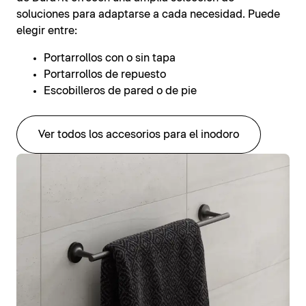
soluciones para adaptarse a cada necesidad. Puede
elegir entre:
Portarrollos con o sin tapa
Portarrollos de repuesto
Escobilleros de pared o de pie
Ver todos los accesorios para el inodoro