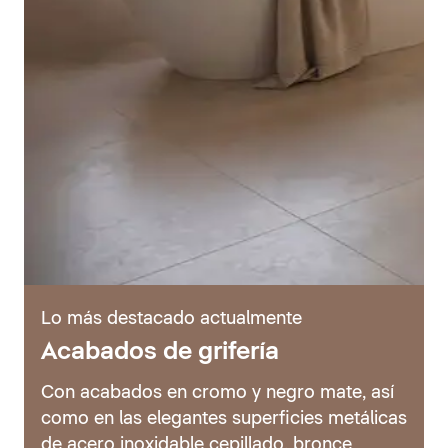
Lo más destacado actualmente
Acabados de grifería
Con acabados en cromo y negro mate, así
como en las elegantes superficies metálicas
de acero inoxidable cepillado, bronce