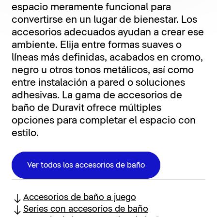
espacio meramente funcional para
convertirse en un lugar de bienestar. Los
accesorios adecuados ayudan a crear ese
ambiente. Elija entre formas suaves o
líneas más definidas, acabados en cromo,
negro u otros tonos metálicos, así como
entre instalación a pared o soluciones
adhesivas. La gama de accesorios de
baño de Duravit ofrece múltiples
opciones para completar el espacio con
estilo.
Ver todos los accesorios de baño
Accesorios de baño a juego
Series con accesorios de baño