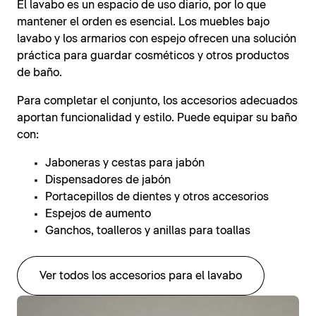
El lavabo es un espacio de uso diario, por lo que
mantener el orden es esencial. Los muebles bajo
lavabo y los armarios con espejo ofrecen una solución
práctica para guardar cosméticos y otros productos
de baño.
Para completar el conjunto, los accesorios adecuados
aportan funcionalidad y estilo. Puede equipar su baño
con:
Jaboneras y cestas para jabón
Dispensadores de jabón
Portacepillos de dientes y otros accesorios
Espejos de aumento
Ganchos, toalleros y anillas para toallas
Ver todos los accesorios para el lavabo