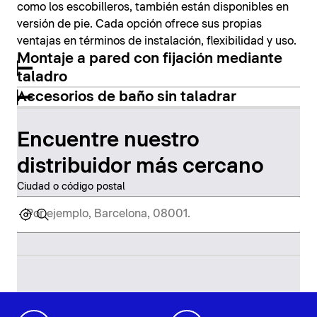
como los escobilleros, también están disponibles en
versión de pie. Cada opción ofrece sus propias
ventajas en términos de instalación, flexibilidad y uso.
Montaje a pared con fijación mediante
taladro
Accesorios de baño sin taladrar
Encuentre nuestro
distribuidor más cercano
Ciudad o código postal