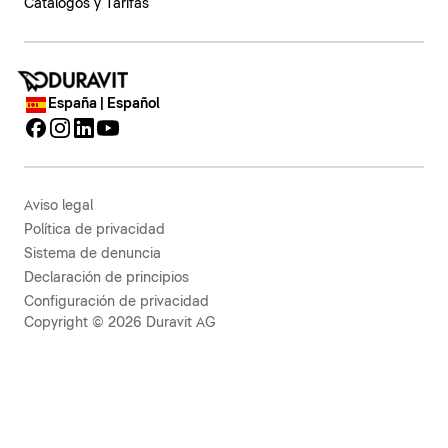
Catálogos y Tarifas
España | Español
Aviso legal
Política de privacidad
Sistema de denuncia
Declaración de principios
Configuración de privacidad
Copyright © 2026 Duravit AG