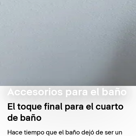
Accesorios para el baño
El toque final para el cuarto
de baño
Hace tiempo que el baño dejó de ser un