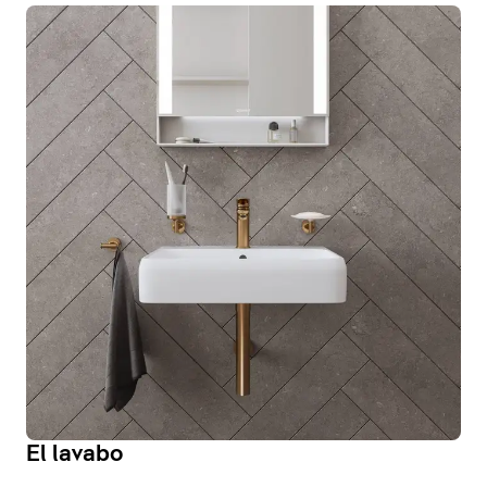
El lavabo