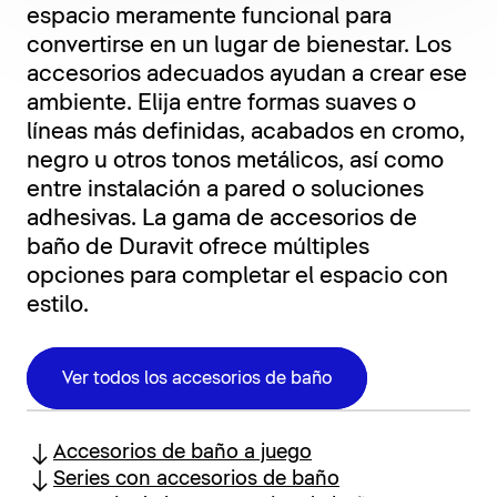
espacio meramente funcional para
convertirse en un lugar de bienestar. Los
accesorios adecuados ayudan a crear ese
ambiente. Elija entre formas suaves o
líneas más definidas, acabados en cromo,
negro u otros tonos metálicos, así como
entre instalación a pared o soluciones
adhesivas. La gama de accesorios de
baño de Duravit ofrece múltiples
opciones para completar el espacio con
estilo.
Ver todos los accesorios de baño
Accesorios de baño a juego
Series con accesorios de baño