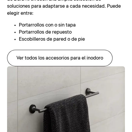
soluciones para adaptarse a cada necesidad. Puede
elegir entre:
Portarrollos con o sin tapa
Portarrollos de repuesto
Escobilleros de pared o de pie
Ver todos los accesorios para el inodoro