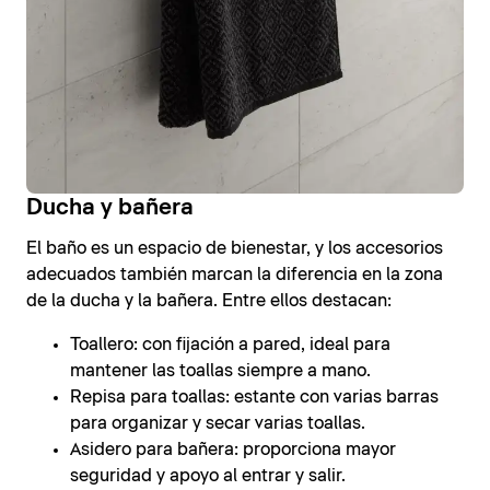
Ducha y bañera
El baño es un espacio de bienestar, y los accesorios
adecuados también marcan la diferencia en la zona
de la ducha y la bañera. Entre ellos destacan:
Toallero: con fijación a pared, ideal para
mantener las toallas siempre a mano.
Repisa para toallas: estante con varias barras
para organizar y secar varias toallas.
Asidero para bañera: proporciona mayor
seguridad y apoyo al entrar y salir.