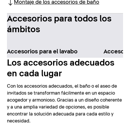
Montaje de los accesorios de baño
Accesorios para todos los
ámbitos
Accesorios para el lavabo
Accesorio
Los accesorios adecuados
en cada lugar
Con los accesorios adecuados, el baño o el aseo de
invitados se transforman fácilmente en un espacio
acogedor y armonioso. Gracias a un diseño coherente
y a una amplia variedad de opciones, es posible
encontrar la solución adecuada para cada estilo y
necesidad.