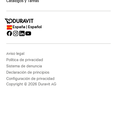
Catálogos y Tarifas
España | Español
Aviso legal
Política de privacidad
Sistema de denuncia
Declaración de principios
Configuración de privacidad
Copyright © 2026 Duravit AG