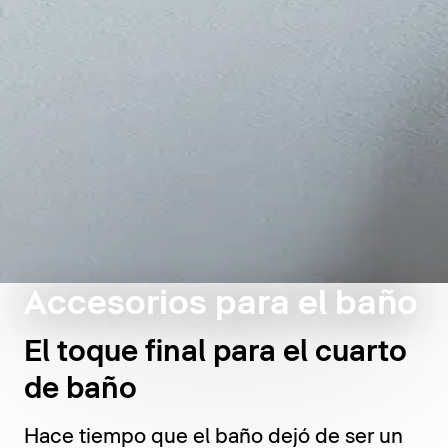
Accesorios para el baño
El toque final para el cuarto
de baño
Hace tiempo que el baño dejó de ser un