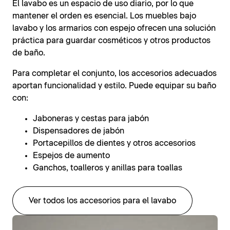
El lavabo es un espacio de uso diario, por lo que
mantener el orden es esencial. Los muebles bajo
lavabo y los armarios con espejo ofrecen una solución
práctica para guardar cosméticos y otros productos
de baño.
Para completar el conjunto, los accesorios adecuados
aportan funcionalidad y estilo. Puede equipar su baño
con:
Jaboneras y cestas para jabón
Dispensadores de jabón
Portacepillos de dientes y otros accesorios
Espejos de aumento
Ganchos, toalleros y anillas para toallas
Ver todos los accesorios para el lavabo