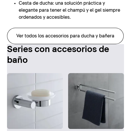
Cesta de ducha: una solución práctica y
elegante para tener el champú y el gel siempre
ordenados y accesibles.
Ver todos los accesorios para ducha y bañera
Series con accesorios de
baño