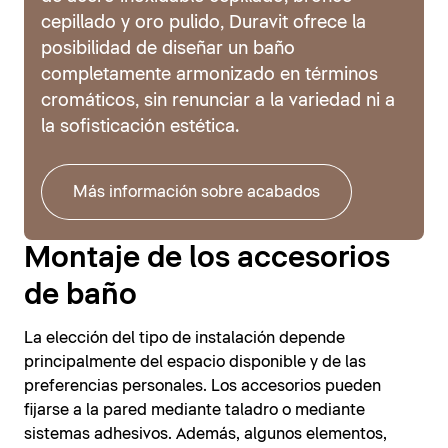
cepillado y oro pulido, Duravit ofrece la
posibilidad de diseñar un baño
completamente armonizado en términos
cromáticos, sin renunciar a la variedad ni a
la sofisticación estética.
Más información sobre acabados
Montaje de los accesorios
de baño
La elección del tipo de instalación depende
principalmente del espacio disponible y de las
preferencias personales. Los accesorios pueden
fijarse a la pared mediante taladro o mediante
sistemas adhesivos. Además, algunos elementos,