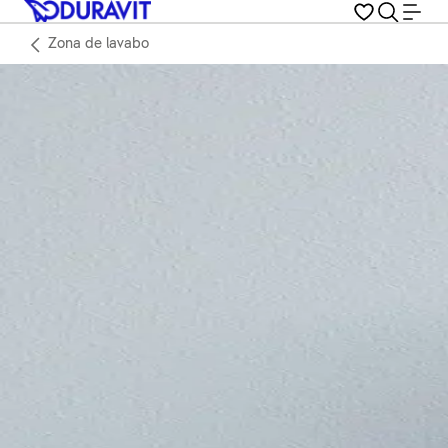
Zona de lavabo