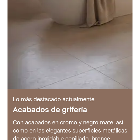
Lo más destacado actualmente
Acabados de grifería
Con acabados en cromo y negro mate, así
como en las elegantes superficies metálicas
de acero inoxidable cepillado, bronce