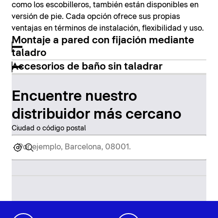
como los escobilleros, también están disponibles en
versión de pie. Cada opción ofrece sus propias
ventajas en términos de instalación, flexibilidad y uso.
Montaje a pared con fijación mediante
taladro
Accesorios de baño sin taladrar
Encuentre nuestro
distribuidor más cercano
Ciudad o código postal