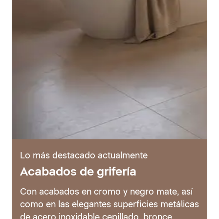
Lo más destacado actualmente
Acabados de grifería
Con acabados en cromo y negro mate, así
como en las elegantes superficies metálicas
de acero inoxidable cepillado, bronce