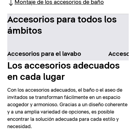
Montaje de los accesorios de baño
Accesorios para todos los
ámbitos
Accesorios para el lavabo
Accesorio
Los accesorios adecuados
en cada lugar
Con los accesorios adecuados, el baño o el aseo de
invitados se transforman fácilmente en un espacio
acogedor y armonioso. Gracias a un diseño coherente
y a una amplia variedad de opciones, es posible
encontrar la solución adecuada para cada estilo y
necesidad.