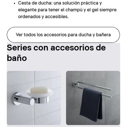
Cesta de ducha: una solución práctica y
elegante para tener el champú y el gel siempre
ordenados y accesibles.
Ver todos los accesorios para ducha y bañera
Series con accesorios de
baño