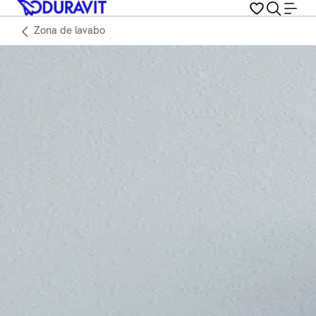
Zona de lavabo