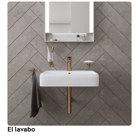
El lavabo