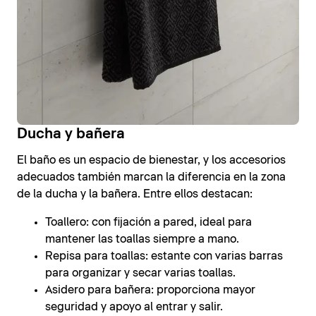
Ducha y bañera
El baño es un espacio de bienestar, y los accesorios
adecuados también marcan la diferencia en la zona
de la ducha y la bañera. Entre ellos destacan:
Toallero: con fijación a pared, ideal para
mantener las toallas siempre a mano.
Repisa para toallas: estante con varias barras
para organizar y secar varias toallas.
Asidero para bañera: proporciona mayor
seguridad y apoyo al entrar y salir.