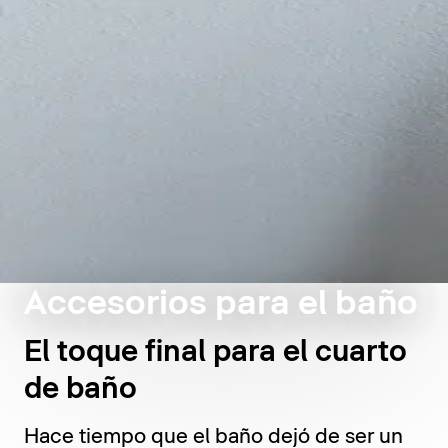
Accesorios para el baño
El toque final para el cuarto
de baño
Hace tiempo que el baño dejó de ser un