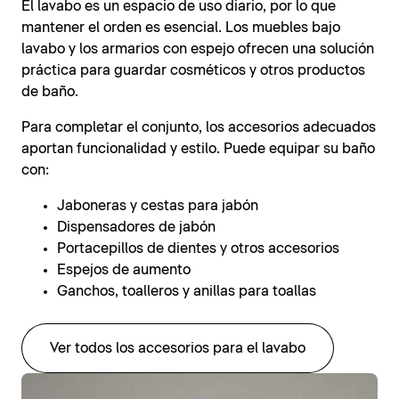
El lavabo es un espacio de uso diario, por lo que
mantener el orden es esencial. Los muebles bajo
lavabo y los armarios con espejo ofrecen una solución
práctica para guardar cosméticos y otros productos
de baño.
Para completar el conjunto, los accesorios adecuados
aportan funcionalidad y estilo. Puede equipar su baño
con:
Jaboneras y cestas para jabón
Dispensadores de jabón
Portacepillos de dientes y otros accesorios
Espejos de aumento
Ganchos, toalleros y anillas para toallas
Ver todos los accesorios para el lavabo