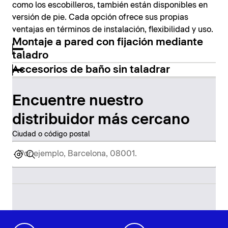
como los escobilleros, también están disponibles en
versión de pie. Cada opción ofrece sus propias
ventajas en términos de instalación, flexibilidad y uso.
Montaje a pared con fijación mediante
taladro
Accesorios de baño sin taladrar
Encuentre nuestro
distribuidor más cercano
Ciudad o código postal