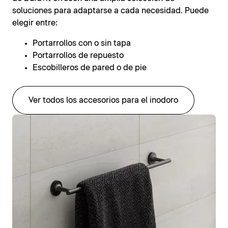
soluciones para adaptarse a cada necesidad. Puede
elegir entre:
Portarrollos con o sin tapa
Portarrollos de repuesto
Escobilleros de pared o de pie
Ver todos los accesorios para el inodoro