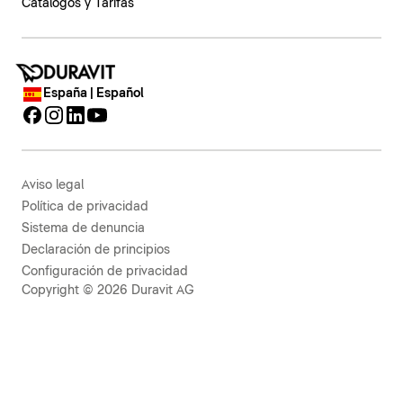
Catálogos y Tarifas
España | Español
Aviso legal
Política de privacidad
Sistema de denuncia
Declaración de principios
Configuración de privacidad
Copyright © 2026 Duravit AG