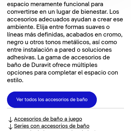
espacio meramente funcional para
convertirse en un lugar de bienestar. Los
accesorios adecuados ayudan a crear ese
ambiente. Elija entre formas suaves o
líneas más definidas, acabados en cromo,
negro u otros tonos metálicos, así como
entre instalación a pared o soluciones
adhesivas. La gama de accesorios de
baño de Duravit ofrece múltiples
opciones para completar el espacio con
estilo.
Ver todos los accesorios de baño
Accesorios de baño a juego
Series con accesorios de baño