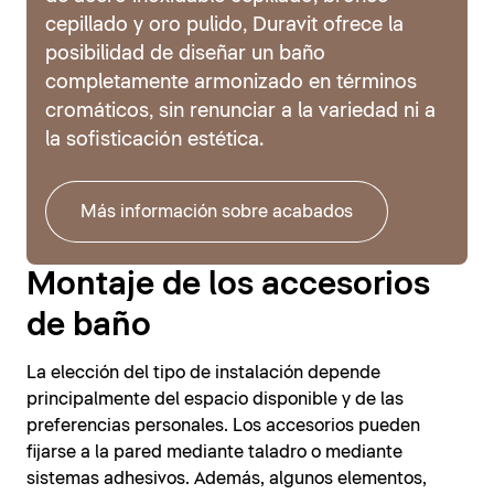
cepillado y oro pulido, Duravit ofrece la
posibilidad de diseñar un baño
completamente armonizado en términos
cromáticos, sin renunciar a la variedad ni a
la sofisticación estética.
Más información sobre acabados
Montaje de los accesorios
de baño
La elección del tipo de instalación depende
principalmente del espacio disponible y de las
preferencias personales. Los accesorios pueden
fijarse a la pared mediante taladro o mediante
sistemas adhesivos. Además, algunos elementos,