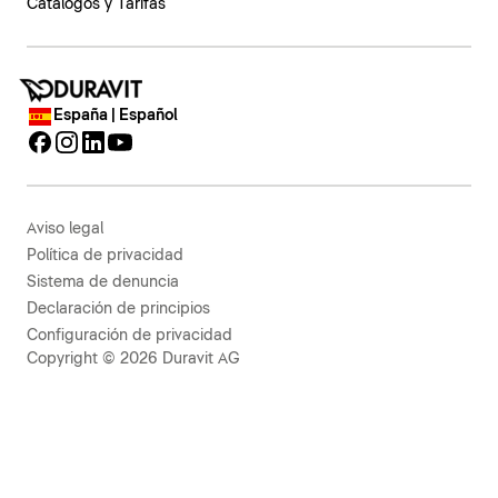
Catálogos y Tarifas
España | Español
Aviso legal
Política de privacidad
Sistema de denuncia
Declaración de principios
Configuración de privacidad
Copyright © 2026 Duravit AG