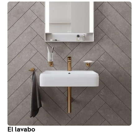
El lavabo