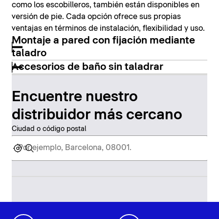
como los escobilleros, también están disponibles en
versión de pie. Cada opción ofrece sus propias
ventajas en términos de instalación, flexibilidad y uso.
Montaje a pared con fijación mediante
taladro
Accesorios de baño sin taladrar
Encuentre nuestro
distribuidor más cercano
Ciudad o código postal