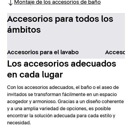
Montaje de los accesorios de baño
Accesorios para todos los
ámbitos
Accesorios para el lavabo
Accesorio
Los accesorios adecuados
en cada lugar
Con los accesorios adecuados, el baño o el aseo de
invitados se transforman fácilmente en un espacio
acogedor y armonioso. Gracias a un diseño coherente
y a una amplia variedad de opciones, es posible
encontrar la solución adecuada para cada estilo y
necesidad.