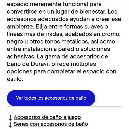
espacio meramente funcional para
convertirse en un lugar de bienestar. Los
accesorios adecuados ayudan a crear ese
ambiente. Elija entre formas suaves o
líneas más definidas, acabados en cromo,
negro u otros tonos metálicos, así como
entre instalación a pared o soluciones
adhesivas. La gama de accesorios de
baño de Duravit ofrece múltiples
opciones para completar el espacio con
estilo.
Ver todos los accesorios de baño
Accesorios de baño a juego
Series con accesorios de baño