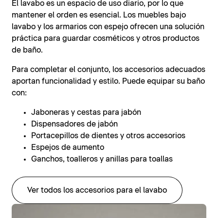
El lavabo es un espacio de uso diario, por lo que
mantener el orden es esencial. Los muebles bajo
lavabo y los armarios con espejo ofrecen una solución
práctica para guardar cosméticos y otros productos
de baño.
Para completar el conjunto, los accesorios adecuados
aportan funcionalidad y estilo. Puede equipar su baño
con:
Jaboneras y cestas para jabón
Dispensadores de jabón
Portacepillos de dientes y otros accesorios
Espejos de aumento
Ganchos, toalleros y anillas para toallas
Ver todos los accesorios para el lavabo