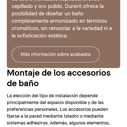
cepillado y oro pulido, Duravit ofrece la
posibilidad de diseñar un baño
completamente armonizado en términos
cromáticos, sin renunciar a la variedad ni a
la sofisticación estética.
Más información sobre acabados
Montaje de los accesorios
de baño
La elección del tipo de instalación depende
principalmente del espacio disponible y de las
preferencias personales. Los accesorios pueden
fijarse a la pared mediante taladro o mediante
sistemas adhesivos. Además, algunos elementos,