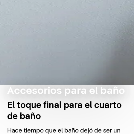
Accesorios para el baño
El toque final para el cuarto
de baño
Hace tiempo que el baño dejó de ser un