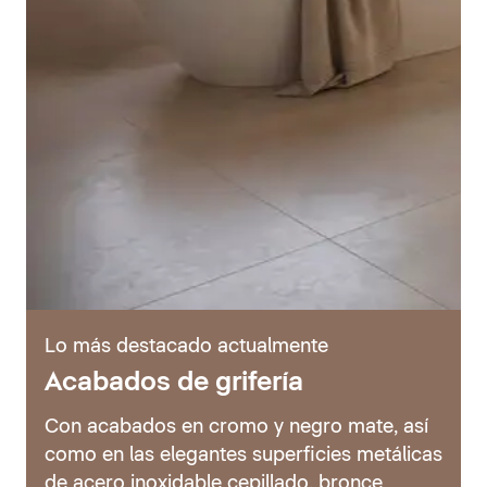
Lo más destacado actualmente
Acabados de grifería
Con acabados en cromo y negro mate, así
como en las elegantes superficies metálicas
de acero inoxidable cepillado, bronce