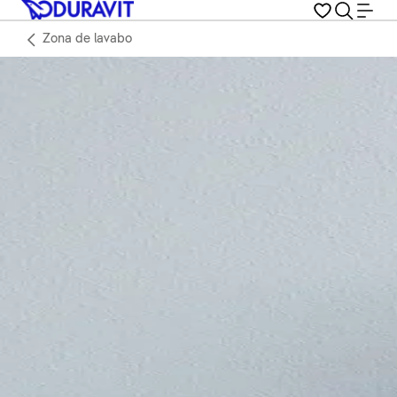
Zona de lavabo