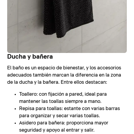
Ducha y bañera
El baño es un espacio de bienestar, y los accesorios
adecuados también marcan la diferencia en la zona
de la ducha y la bañera. Entre ellos destacan:
Toallero: con fijación a pared, ideal para
mantener las toallas siempre a mano.
Repisa para toallas: estante con varias barras
para organizar y secar varias toallas.
Asidero para bañera: proporciona mayor
seguridad y apoyo al entrar y salir.