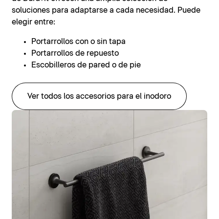
soluciones para adaptarse a cada necesidad. Puede
elegir entre:
Portarrollos con o sin tapa
Portarrollos de repuesto
Escobilleros de pared o de pie
Ver todos los accesorios para el inodoro