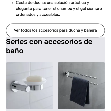
Cesta de ducha: una solución práctica y
elegante para tener el champú y el gel siempre
ordenados y accesibles.
Ver todos los accesorios para ducha y bañera
Series con accesorios de
baño