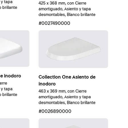
 y tapa
425 x 368 mm, con Cierre
brillante
amortiguado, Asiento y tapa
desmontables, Blanco brillante
#0027490000
de inodoro
Collection One Asiento de
erre
inodoro
 y tapa
463 x 369 mm, con Cierre
brillante
amortiguado, Asiento y tapa
desmontables, Blanco brillante
#0026890000