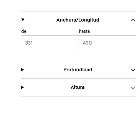
Anchura/Longitud
de
hasta
Profundidad
Altura