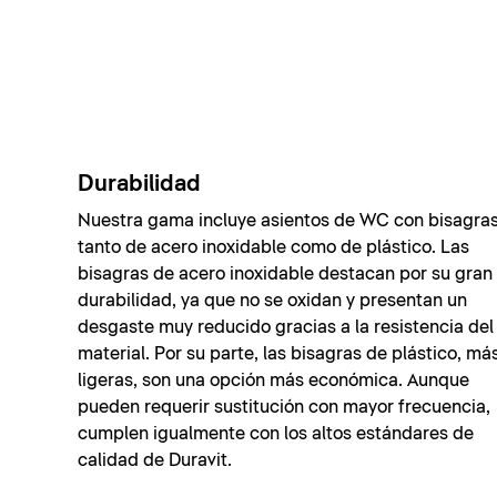
Durabilidad
Nuestra gama incluye asientos de WC con bisagra
tanto de acero inoxidable como de plástico. Las
bisagras de acero inoxidable destacan por su gran
durabilidad, ya que no se oxidan y presentan un
desgaste muy reducido gracias a la resistencia del
material. Por su parte, las bisagras de plástico, má
ligeras, son una opción más económica. Aunque
pueden requerir sustitución con mayor frecuencia,
cumplen igualmente con los altos estándares de
calidad de Duravit.