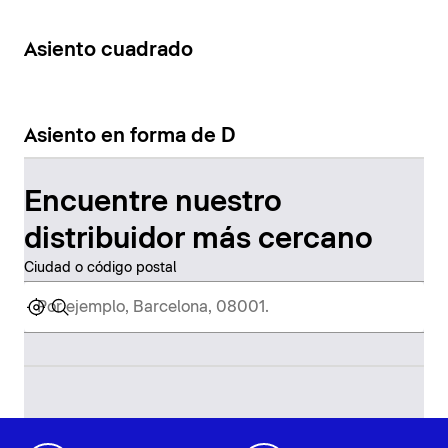
Asiento cuadrado
Asiento en forma de D
Encuentre nuestro
distribuidor más cercano
Ciudad o código postal