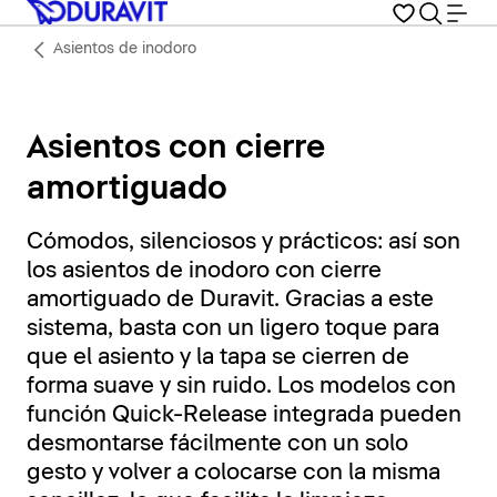
Asientos de inodoro
Asientos con cierre
amortiguado
Cómodos, silenciosos y prácticos: así son
los asientos de inodoro con cierre
amortiguado de Duravit. Gracias a este
sistema, basta con un ligero toque para
que el asiento y la tapa se cierren de
forma suave y sin ruido. Los modelos con
función Quick-Release integrada pueden
desmontarse fácilmente con un solo
gesto y volver a colocarse con la misma