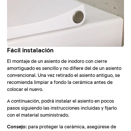
Fácil instalación
El montaje de un asiento de inodoro con cierre
amortiguado es sencillo y no difiere del de un asiento
convencional. Una vez retirado el asiento antiguo, se
recomienda limpiar a fondo la cerámica antes de
colocar el nuevo.
A continuación, podrá instalar el asiento en pocos
pasos siguiendo las instrucciones incluidas y fijarlo
con el material suministrado.
Consejo:
para proteger la cerámica, asegúrese de