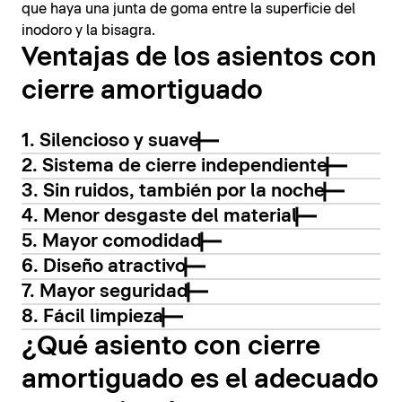
que haya una junta de goma entre la superficie del
inodoro y la bisagra.
Ventajas de los asientos con
cierre amortiguado
1. Silencioso y suave
2. Sistema de cierre independiente
3. Sin ruidos, también por la noche
4. Menor desgaste del material
5. Mayor comodidad
6. Diseño atractivo
7. Mayor seguridad
8. Fácil limpieza
¿Qué asiento con cierre
amortiguado es el adecuado