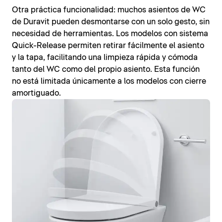
Otra práctica funcionalidad: muchos asientos de WC
de Duravit pueden desmontarse con un solo gesto, sin
necesidad de herramientas. Los modelos con sistema
Quick-Release permiten retirar fácilmente el asiento
y la tapa, facilitando una limpieza rápida y cómoda
tanto del WC como del propio asiento. Esta función
no está limitada únicamente a los modelos con cierre
amortiguado.