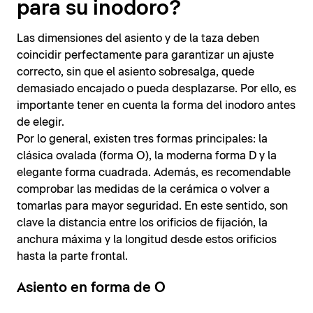
para su inodoro?
Las dimensiones del asiento y de la taza deben
coincidir perfectamente para garantizar un ajuste
correcto, sin que el asiento sobresalga, quede
demasiado encajado o pueda desplazarse. Por ello, es
importante tener en cuenta la forma del inodoro antes
de elegir.
Por lo general, existen tres formas principales: la
clásica ovalada (forma O), la moderna forma D y la
elegante forma cuadrada. Además, es recomendable
comprobar las medidas de la cerámica o volver a
tomarlas para mayor seguridad. En este sentido, son
clave la distancia entre los orificios de fijación, la
anchura máxima y la longitud desde estos orificios
hasta la parte frontal.
Asiento en forma de O