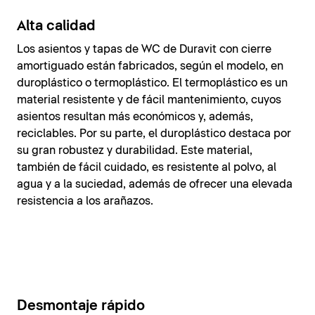
Alta calidad
Los asientos y tapas de WC de Duravit con cierre
amortiguado están fabricados, según el modelo, en
duroplástico o termoplástico. El termoplástico es un
material resistente y de fácil mantenimiento, cuyos
asientos resultan más económicos y, además,
reciclables. Por su parte, el duroplástico destaca por
su gran robustez y durabilidad. Este material,
también de fácil cuidado, es resistente al polvo, al
agua y a la suciedad, además de ofrecer una elevada
resistencia a los arañazos.
Desmontaje rápido