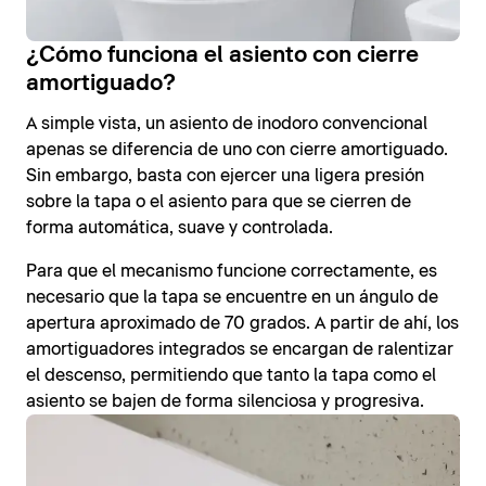
¿Cómo funciona el asiento con cierre
amortiguado?
A simple vista, un asiento de inodoro convencional
apenas se diferencia de uno con cierre amortiguado.
Sin embargo, basta con ejercer una ligera presión
sobre la tapa o el asiento para que se cierren de
forma automática, suave y controlada.
Para que el mecanismo funcione correctamente, es
necesario que la tapa se encuentre en un ángulo de
apertura aproximado de 70 grados. A partir de ahí, los
amortiguadores integrados se encargan de ralentizar
el descenso, permitiendo que tanto la tapa como el
asiento se bajen de forma silenciosa y progresiva.