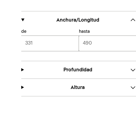
Anchura/Longitud
de
hasta
Profundidad
Altura