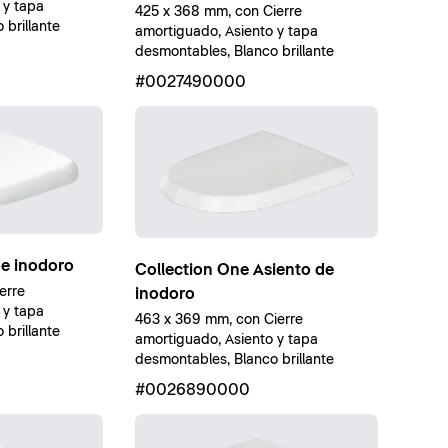
 y tapa
425 x 368 mm, con Cierre
brillante
amortiguado, Asiento y tapa
desmontables, Blanco brillante
#0027490000
de inodoro
Collection One Asiento de
erre
inodoro
 y tapa
463 x 369 mm, con Cierre
brillante
amortiguado, Asiento y tapa
desmontables, Blanco brillante
#0026890000