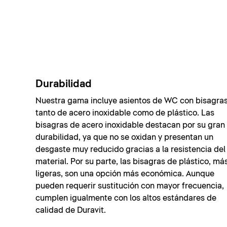
Durabilidad
Nuestra gama incluye asientos de WC con bisagra
tanto de acero inoxidable como de plástico. Las
bisagras de acero inoxidable destacan por su gran
durabilidad, ya que no se oxidan y presentan un
desgaste muy reducido gracias a la resistencia del
material. Por su parte, las bisagras de plástico, má
ligeras, son una opción más económica. Aunque
pueden requerir sustitución con mayor frecuencia,
cumplen igualmente con los altos estándares de
calidad de Duravit.