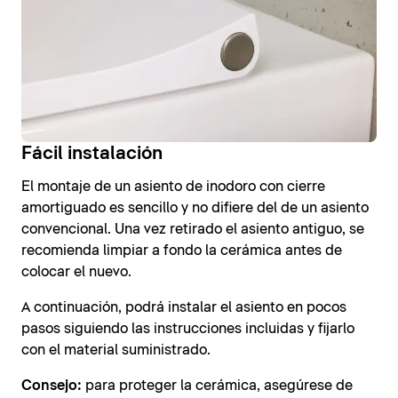
Fácil instalación
El montaje de un asiento de inodoro con cierre
amortiguado es sencillo y no difiere del de un asiento
convencional. Una vez retirado el asiento antiguo, se
recomienda limpiar a fondo la cerámica antes de
colocar el nuevo.
A continuación, podrá instalar el asiento en pocos
pasos siguiendo las instrucciones incluidas y fijarlo
con el material suministrado.
Consejo:
para proteger la cerámica, asegúrese de