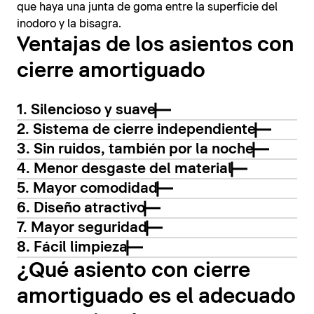
que haya una junta de goma entre la superficie del
inodoro y la bisagra.
Ventajas de los asientos con
cierre amortiguado
1. Silencioso y suave
2. Sistema de cierre independiente
3. Sin ruidos, también por la noche
4. Menor desgaste del material
5. Mayor comodidad
6. Diseño atractivo
7. Mayor seguridad
8. Fácil limpieza
¿Qué asiento con cierre
amortiguado es el adecuado