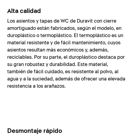
Alta calidad
Los asientos y tapas de WC de Duravit con cierre
amortiguado están fabricados, según el modelo, en
duroplástico o termoplástico. El termoplástico es un
material resistente y de fácil mantenimiento, cuyos
asientos resultan más económicos y, además,
reciclables. Por su parte, el duroplástico destaca por
su gran robustez y durabilidad. Este material,
también de fácil cuidado, es resistente al polvo, al
agua y a la suciedad, además de ofrecer una elevada
resistencia a los arañazos.
Desmontaje rápido