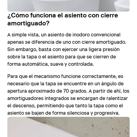
¿Cómo funciona el asiento con cierre
amortiguado?
A simple vista, un asiento de inodoro convencional
apenas se diferencia de uno con cierre amortiguado.
Sin embargo, basta con ejercer una ligera presión
sobre la tapa o el asiento para que se cierren de
forma automática, suave y controlada.
Para que el mecanismo funcione correctamente, es
necesario que la tapa se encuentre en un ángulo de
apertura aproximado de 70 grados. A partir de ahí, los
amortiguadores integrados se encargan de ralentizar
el descenso, permitiendo que tanto la tapa como el
asiento se bajen de forma silenciosa y progresiva.