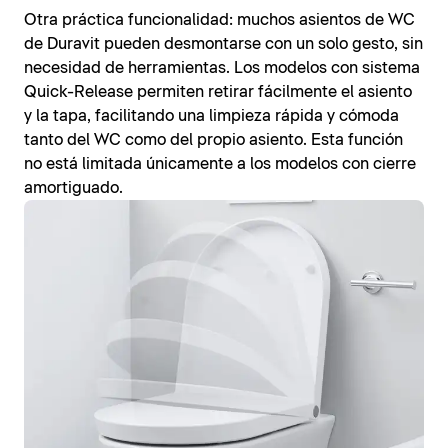
Otra práctica funcionalidad: muchos asientos de WC
de Duravit pueden desmontarse con un solo gesto, sin
necesidad de herramientas. Los modelos con sistema
Quick-Release permiten retirar fácilmente el asiento
y la tapa, facilitando una limpieza rápida y cómoda
tanto del WC como del propio asiento. Esta función
no está limitada únicamente a los modelos con cierre
amortiguado.