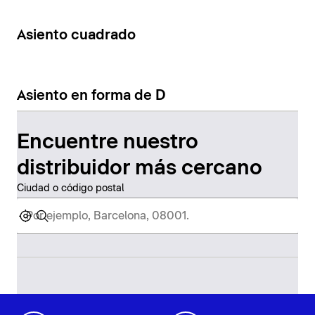
Asiento cuadrado
Asiento en forma de D
Encuentre nuestro
distribuidor más cercano
Ciudad o código postal