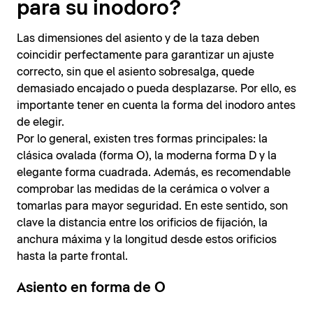
para su inodoro?
Las dimensiones del asiento y de la taza deben
coincidir perfectamente para garantizar un ajuste
correcto, sin que el asiento sobresalga, quede
demasiado encajado o pueda desplazarse. Por ello, es
importante tener en cuenta la forma del inodoro antes
de elegir.
Por lo general, existen tres formas principales: la
clásica ovalada (forma O), la moderna forma D y la
elegante forma cuadrada. Además, es recomendable
comprobar las medidas de la cerámica o volver a
tomarlas para mayor seguridad. En este sentido, son
clave la distancia entre los orificios de fijación, la
anchura máxima y la longitud desde estos orificios
hasta la parte frontal.
Asiento en forma de O