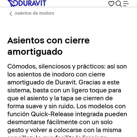
Asientos de inodoro
Asientos con cierre
amortiguado
Cómodos, silenciosos y prácticos: así son
los asientos de inodoro con cierre
amortiguado de Duravit. Gracias a este
sistema, basta con un ligero toque para
que el asiento y la tapa se cierren de
forma suave y sin ruido. Los modelos con
función Quick-Release integrada pueden
desmontarse fácilmente con un solo
gesto y volver a colocarse con la misma