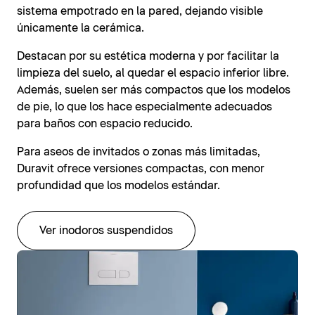
sistema empotrado en la pared, dejando visible
únicamente la cerámica.
Destacan por su estética moderna y por facilitar la
limpieza del suelo, al quedar el espacio inferior libre.
Además, suelen ser más compactos que los modelos
de pie, lo que los hace especialmente adecuados
para baños con espacio reducido.
Para aseos de invitados o zonas más limitadas,
Duravit ofrece versiones compactas, con menor
profundidad que los modelos estándar.
Ver inodoros suspendidos