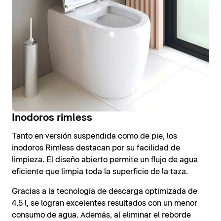
Inodoros rimless
Tanto en versión suspendida como de pie, los
inodoros Rimless destacan por su facilidad de
limpieza. El diseño abierto permite un flujo de agua
eficiente que limpia toda la superficie de la taza.
Gracias a la tecnología de descarga optimizada de
4,5 l, se logran excelentes resultados con un menor
consumo de agua. Además, al eliminar el reborde