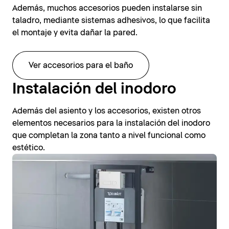
Además, muchos accesorios pueden instalarse sin
taladro, mediante sistemas adhesivos, lo que facilita
el montaje y evita dañar la pared.
Ver accesorios para el baño
Instalación del inodoro
Además del asiento y los accesorios, existen otros
elementos necesarios para la instalación del inodoro
que completan la zona tanto a nivel funcional como
estético.