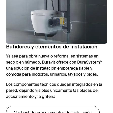
Batidores y elementos de instalación
Ya sea para obra nueva o reforma, en sistemas en
seco o en húmedo, Duravit ofrece con DuraSystem®
una solución de instalación empotrada fiable y
cómoda para inodoros, urinarios, lavabos y bidés.
Los componentes técnicos quedan integrados en la
pared, dejando visibles únicamente las placas de
accionamiento y la grifería.
Ver bastidores y elementos de instalación