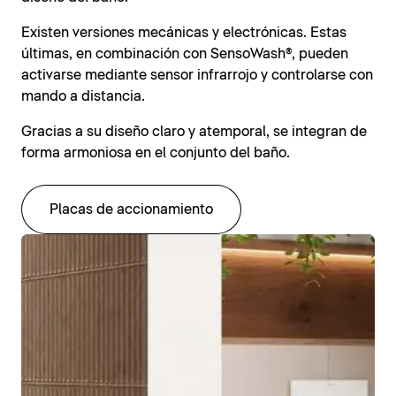
Existen versiones mecánicas y electrónicas. Estas
últimas, en combinación con SensoWash®, pueden
activarse mediante sensor infrarrojo y controlarse con
mando a distancia.
Gracias a su diseño claro y atemporal, se integran de
forma armoniosa en el conjunto del baño.
Placas de accionamiento