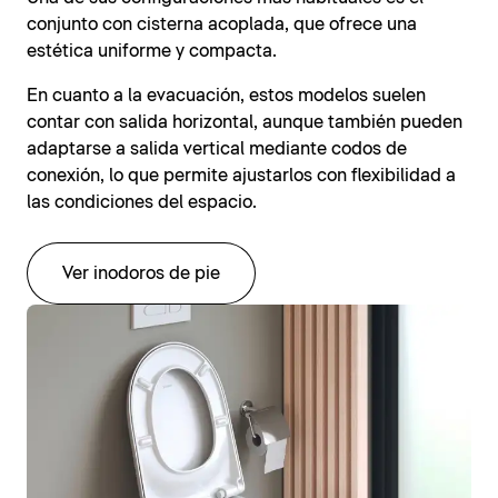
conjunto con cisterna acoplada, que ofrece una
estética uniforme y compacta.
En cuanto a la evacuación, estos modelos suelen
contar con salida horizontal, aunque también pueden
adaptarse a salida vertical mediante codos de
conexión, lo que permite ajustarlos con flexibilidad a
las condiciones del espacio.
Ver inodoros de pie