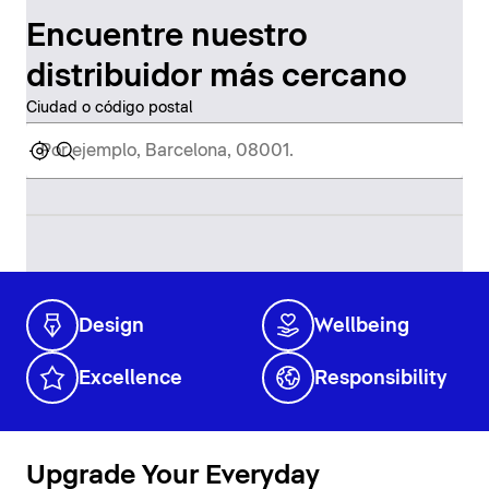
Encuentre nuestro
distribuidor más cercano
Ciudad o código postal
Design
Wellbeing
Excellence
Responsibility
Upgrade Your Everyday