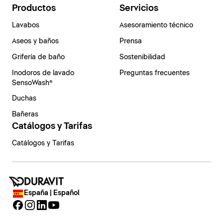
Productos
Servicios
Lavabos
Asesoramiento técnico
Aseos y baños
Prensa
Grifería de baño
Sostenibilidad
Inodoros de lavado
Preguntas frecuentes
SensoWash®
Duchas
Bañeras
Catálogos y Tarifas
Catálogos y Tarifas
España | Español