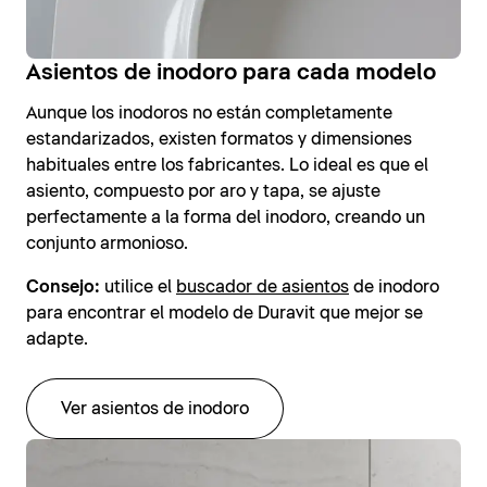
Asientos de inodoro para cada modelo
Aunque los inodoros no están completamente
estandarizados, existen formatos y dimensiones
habituales entre los fabricantes. Lo ideal es que el
asiento, compuesto por aro y tapa, se ajuste
perfectamente a la forma del inodoro, creando un
conjunto armonioso.
Consejo:
utilice el
buscador de asientos
de inodoro
para encontrar el modelo de Duravit que mejor se
adapte.
Ver asientos de inodoro