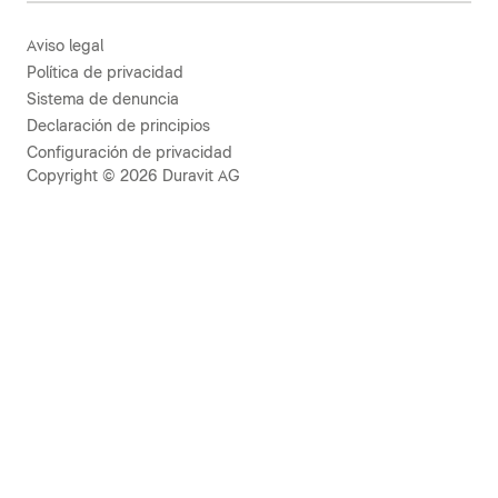
Aviso legal
Política de privacidad
Sistema de denuncia
Declaración de principios
Configuración de privacidad
Copyright © 2026 Duravit AG