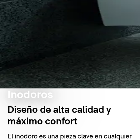
Inodoros
Diseño de alta calidad y
máximo confort
El inodoro es una pieza clave en cualquier