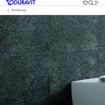
Sanitarios