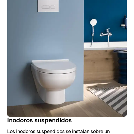
Inodoros suspendidos
Los inodoros suspendidos se instalan sobre un