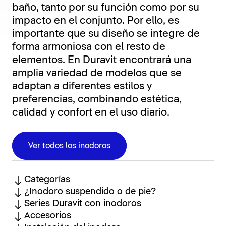
baño, tanto por su función como por su
impacto en el conjunto. Por ello, es
importante que su diseño se integre de
forma armoniosa con el resto de
elementos. En Duravit encontrará una
amplia variedad de modelos que se
adaptan a diferentes estilos y
preferencias, combinando estética,
calidad y confort en el uso diario.
Ver todos los inodoros
Categorías
¿Inodoro suspendido o de pie?
Series Duravit con inodoros
Accesorios