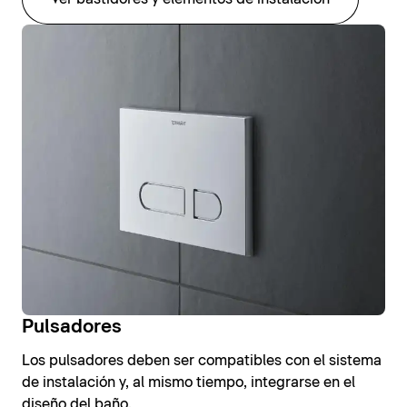
Pulsadores
Los pulsadores deben ser compatibles con el sistema
de instalación y, al mismo tiempo, integrarse en el
diseño del baño.