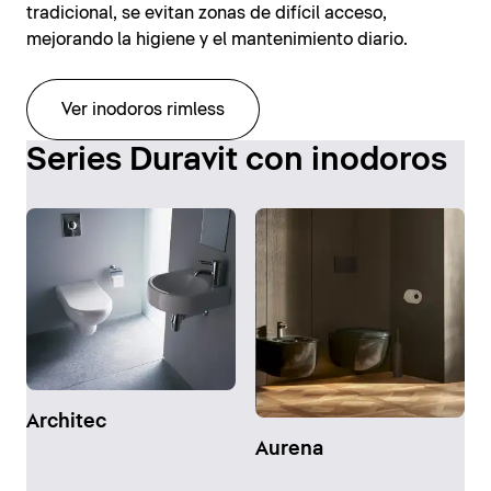
tradicional, se evitan zonas de difícil acceso,
mejorando la higiene y el mantenimiento diario.
Ver inodoros rimless
Series Duravit con inodoros
Architec
Aurena