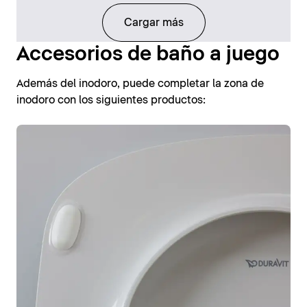
Cargar más
Accesorios de baño a juego
Además del inodoro, puede completar la zona de
inodoro con los siguientes productos: