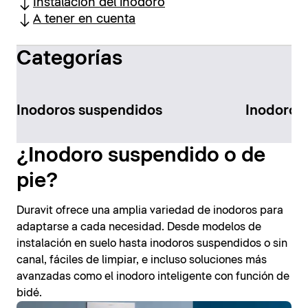
Instalación del inodoro
A tener en cuenta
Categorías
Inodoros suspendidos
Inodoros 
¿Inodoro suspendido o de
pie?
Duravit ofrece una amplia variedad de inodoros para
adaptarse a cada necesidad. Desde modelos de
instalación en suelo hasta inodoros suspendidos o sin
canal, fáciles de limpiar, e incluso soluciones más
avanzadas como el inodoro inteligente con función de
bidé.