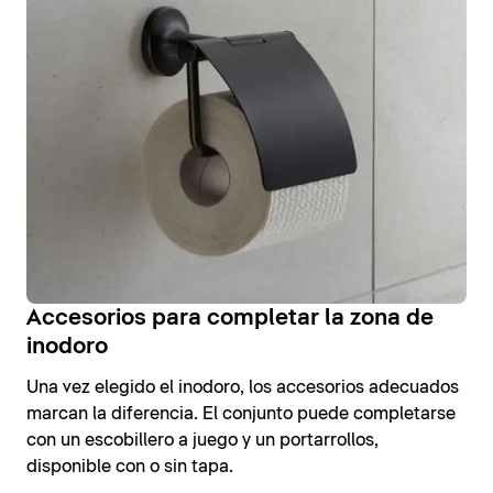
Accesorios para completar la zona de
inodoro
Una vez elegido el inodoro, los accesorios adecuados
marcan la diferencia. El conjunto puede completarse
con un escobillero a juego y un portarrollos,
disponible con o sin tapa.