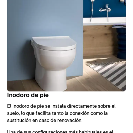
Inodoro de pie
El inodoro de pie se instala directamente sobre el
suelo, lo que facilita tanto la conexión como la
sustitución en caso de renovación.
Una de sus configuraciones más habituales es el