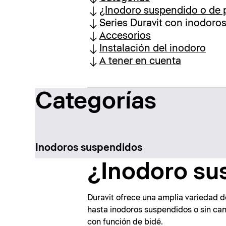
¿Inodoro suspendido o de 
Series Duravit con inodoro
Accesorios
Instalación del inodoro
A tener en cuenta
Categorías
Inodoros suspendidos
¿Inodoro su
Duravit ofrece una amplia variedad 
hasta inodoros suspendidos o sin cana
con función de bidé.