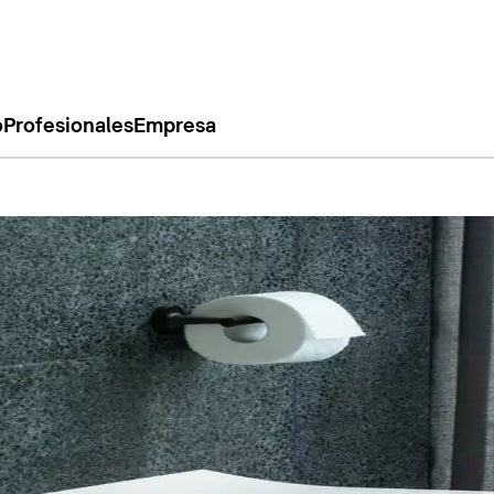
o
Profesionales
Empresa