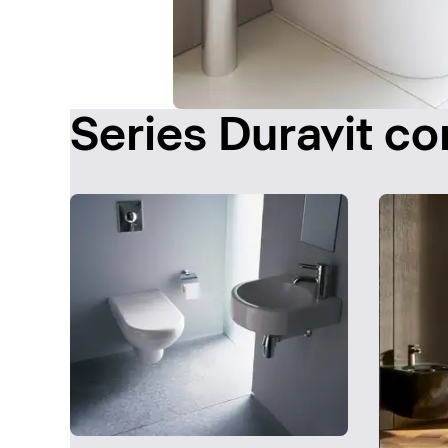
Series Duravit c