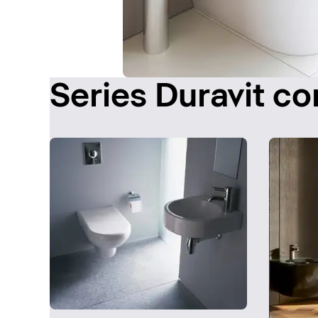
Series Duravit c