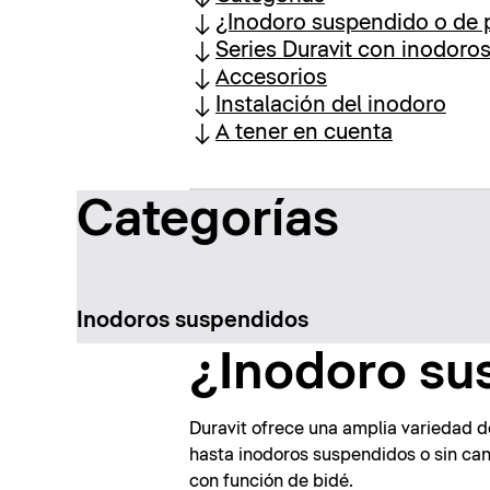
¿Inodoro suspendido o de 
Series Duravit con inodoro
Accesorios
Instalación del inodoro
A tener en cuenta
Categorías
Inodoros suspendidos
¿Inodoro su
Duravit ofrece una amplia variedad 
hasta inodoros suspendidos o sin cana
con función de bidé.