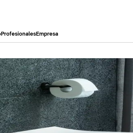
o
Profesionales
Empresa