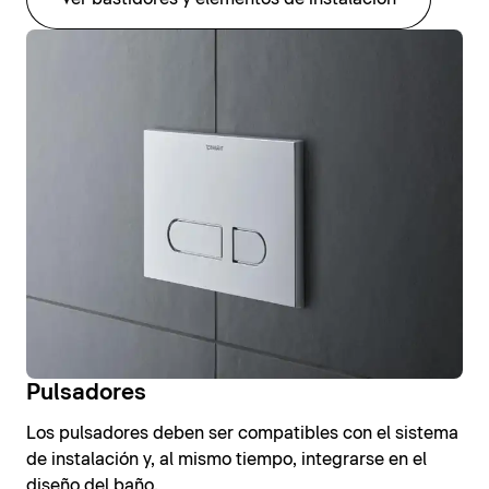
Pulsadores
Los pulsadores deben ser compatibles con el sistema
de instalación y, al mismo tiempo, integrarse en el
diseño del baño.