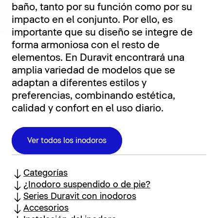
baño, tanto por su función como por su
impacto en el conjunto. Por ello, es
importante que su diseño se integre de
forma armoniosa con el resto de
elementos. En Duravit encontrará una
amplia variedad de modelos que se
adaptan a diferentes estilos y
preferencias, combinando estética,
calidad y confort en el uso diario.
Ver todos los inodoros
Categorías
¿Inodoro suspendido o de pie?
Series Duravit con inodoros
Accesorios