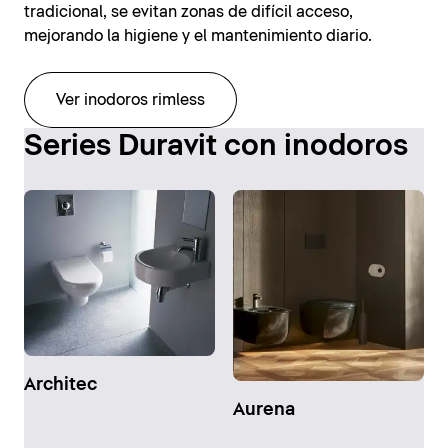
tradicional, se evitan zonas de difícil acceso,
mejorando la higiene y el mantenimiento diario.
Ver inodoros rimless
Series Duravit con inodoros
Architec
Aurena