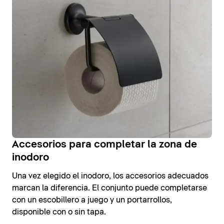
Accesorios para completar la zona de
inodoro
Una vez elegido el inodoro, los accesorios adecuados
marcan la diferencia. El conjunto puede completarse
con un escobillero a juego y un portarrollos,
disponible con o sin tapa.