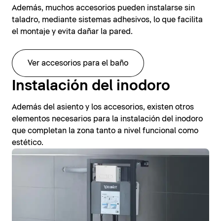
Además, muchos accesorios pueden instalarse sin
taladro, mediante sistemas adhesivos, lo que facilita
el montaje y evita dañar la pared.
Ver accesorios para el baño
Instalación del inodoro
Además del asiento y los accesorios, existen otros
elementos necesarios para la instalación del inodoro
que completan la zona tanto a nivel funcional como
estético.