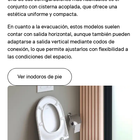
conjunto con cisterna acoplada, que ofrece una
estética uniforme y compacta.
En cuanto a la evacuación, estos modelos suelen
contar con salida horizontal, aunque también pueden
adaptarse a salida vertical mediante codos de
conexión, lo que permite ajustarlos con flexibilidad a
las condiciones del espacio.
Ver inodoros de pie