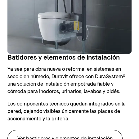
Batidores y elementos de instalación
Ya sea para obra nueva o reforma, en sistemas en
seco o en húmedo, Duravit ofrece con DuraSystem®
una solución de instalación empotrada fiable y
cómoda para inodoros, urinarios, lavabos y bidés.
Los componentes técnicos quedan integrados en la
pared, dejando visibles únicamente las placas de
accionamiento y la grifería.
Ver bastidores y elementos de instalación