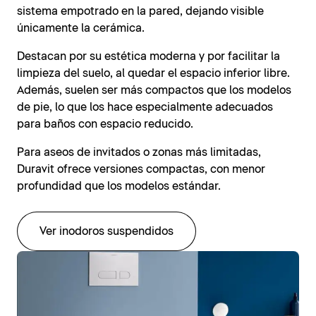
sistema empotrado en la pared, dejando visible
únicamente la cerámica.
Destacan por su estética moderna y por facilitar la
limpieza del suelo, al quedar el espacio inferior libre.
Además, suelen ser más compactos que los modelos
de pie, lo que los hace especialmente adecuados
para baños con espacio reducido.
Para aseos de invitados o zonas más limitadas,
Duravit ofrece versiones compactas, con menor
profundidad que los modelos estándar.
Ver inodoros suspendidos