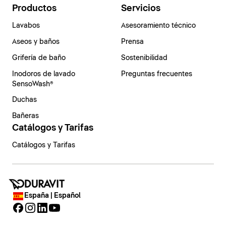
Productos
Servicios
Lavabos
Asesoramiento técnico
Aseos y baños
Prensa
Grifería de baño
Sostenibilidad
Inodoros de lavado
Preguntas frecuentes
SensoWash®
Duchas
Bañeras
Catálogos y Tarifas
Catálogos y Tarifas
España | Español