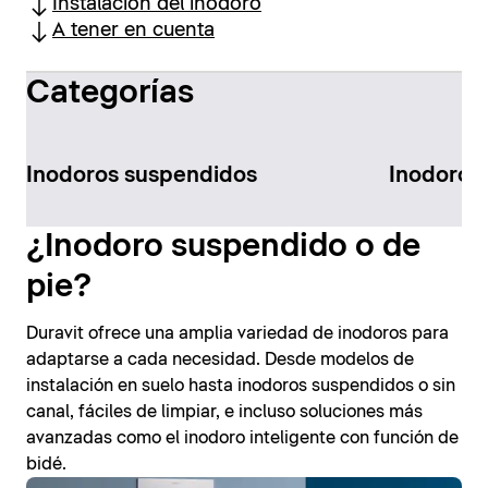
Instalación del inodoro
A tener en cuenta
Categorías
Inodoros suspendidos
Inodoros 
¿Inodoro suspendido o de
pie?
Duravit ofrece una amplia variedad de inodoros para
adaptarse a cada necesidad. Desde modelos de
instalación en suelo hasta inodoros suspendidos o sin
canal, fáciles de limpiar, e incluso soluciones más
avanzadas como el inodoro inteligente con función de
bidé.