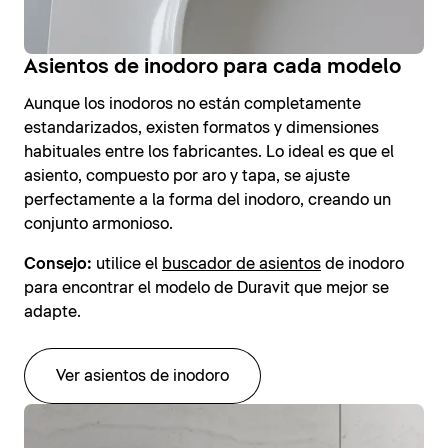
Asientos de inodoro para cada modelo
Aunque los inodoros no están completamente
estandarizados, existen formatos y dimensiones
habituales entre los fabricantes. Lo ideal es que el
asiento, compuesto por aro y tapa, se ajuste
perfectamente a la forma del inodoro, creando un
conjunto armonioso.
Consejo:
utilice el
buscador de asientos
de inodoro
para encontrar el modelo de Duravit que mejor se
adapte.
Ver asientos de inodoro