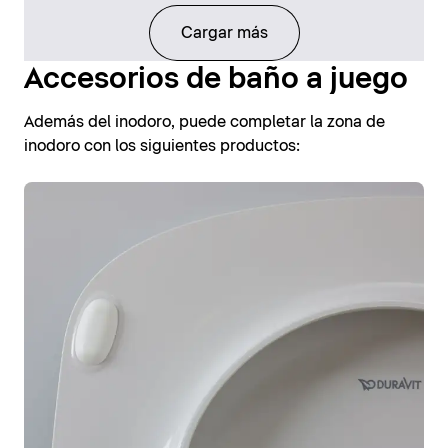
Cargar más
Accesorios de baño a juego
Además del inodoro, puede completar la zona de
inodoro con los siguientes productos: