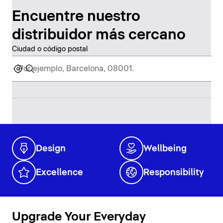
Encuentre nuestro
distribuidor más cercano
Ciudad o código postal
Design
Wellbeing
Excellence
Responsibility
Upgrade Your Everyday