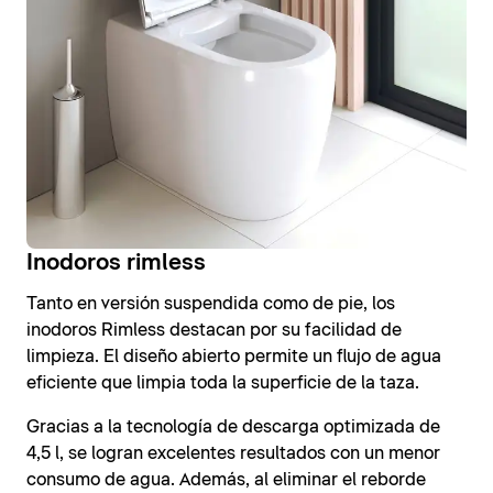
Inodoros rimless
Tanto en versión suspendida como de pie, los
inodoros Rimless destacan por su facilidad de
limpieza. El diseño abierto permite un flujo de agua
eficiente que limpia toda la superficie de la taza.
Gracias a la tecnología de descarga optimizada de
4,5 l, se logran excelentes resultados con un menor
consumo de agua. Además, al eliminar el reborde