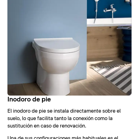
Inodoro de pie
El inodoro de pie se instala directamente sobre el
suelo, lo que facilita tanto la conexión como la
sustitución en caso de renovación.
Una de sus configuraciones más habituales es el