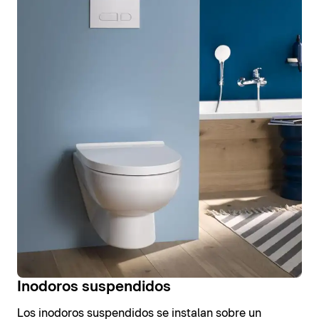
Inodoros suspendidos
Los inodoros suspendidos se instalan sobre un