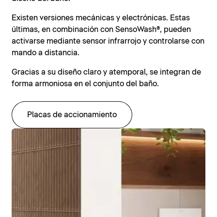
Existen versiones mecánicas y electrónicas. Estas
últimas, en combinación con SensoWash®, pueden
activarse mediante sensor infrarrojo y controlarse con
mando a distancia.
Gracias a su diseño claro y atemporal, se integran de
forma armoniosa en el conjunto del baño.
Placas de accionamiento