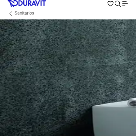
Sanitarios