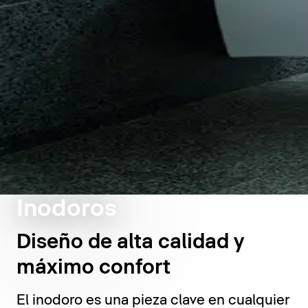
Inodoros
Diseño de alta calidad y
máximo confort
El inodoro es una pieza clave en cualquier