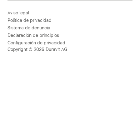
Aviso legal
Política de privacidad
Sistema de denuncia
Declaración de principios
Configuración de privacidad
Copyright © 2026 Duravit AG