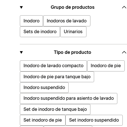
Grupo de productos
Inodoro
Inodoros de lavado
Sets de inodoro
Urinarios
Tipo de producto
Inodoro de lavado compacto
Inodoro de pie
Inodoro de pie para tanque bajo
Inodoro suspendido
Inodoro suspendido para asiento de lavado
Set de inodoro de tanque bajo
Set inodoro de pie
Set inodoro suspendido