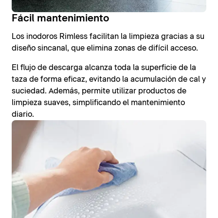
Fácil mantenimiento
Los inodoros Rimless facilitan la limpieza gracias a su
diseño sincanal, que elimina zonas de difícil acceso.
El flujo de descarga alcanza toda la superficie de la
taza de forma eficaz, evitando la acumulación de cal y
suciedad. Además, permite utilizar productos de
limpieza suaves, simplificando el mantenimiento
diario.