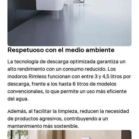
Respetuoso con el medio ambiente
La tecnología de descarga optimizada garantiza un
alto rendimiento con un consumo reducido. Los
inodoros Rimless funcionan con entre 3 y 4,5 litros por
descarga, frente a los hasta 6 litros de modelos
convencionales, lo que permite un uso más eficiente
del agua.
Además, al facilitar la limpieza, reducen la necesidad
de productos agresivos, contribuyendo a un
mantenimiento más sostenible.