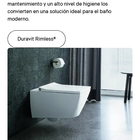
mantenimiento y un alto nivel de higiene los
convierten en una solución ideal para el baño
moderno.
Duravit Rimless®