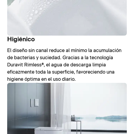
Higiénico
El diseño sin canal reduce al mínimo la acumulación
de bacterias y suciedad. Gracias a la tecnología
Duravit Rimless®, el agua de descarga limpia
eficazmente toda la superficie, favoreciendo una
higiene óptima en el uso diario.