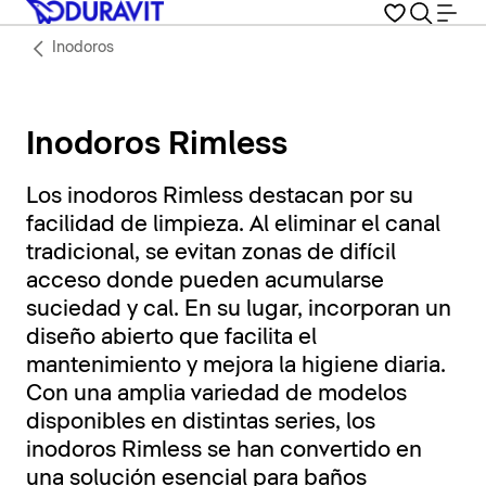
Inodoros
Inodoros Rimless
Los inodoros Rimless destacan por su
facilidad de limpieza. Al eliminar el canal
tradicional, se evitan zonas de difícil
acceso donde pueden acumularse
suciedad y cal. En su lugar, incorporan un
diseño abierto que facilita el
mantenimiento y mejora la higiene diaria.
Con una amplia variedad de modelos
disponibles en distintas series, los
inodoros Rimless se han convertido en
una solución esencial para baños