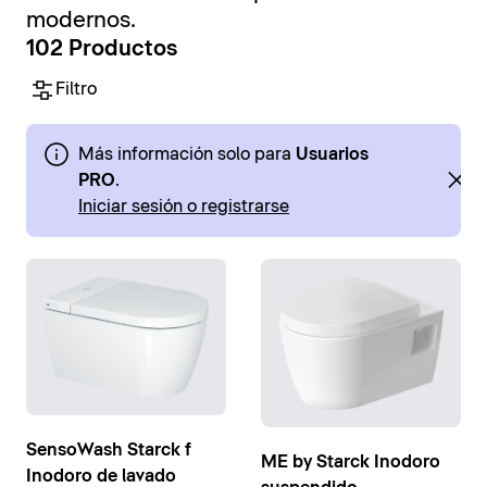
modernos.
102 Productos
Filtro
Más información solo para
Usuarios
PRO
.
Iniciar sesión o registrarse
SensoWash Starck f
ME by Starck Inodoro
Inodoro de lavado