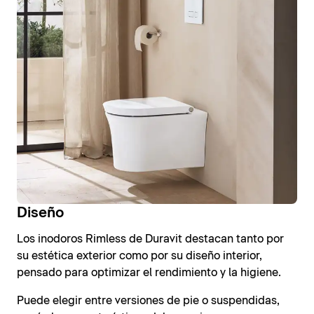
Diseño
Los inodoros Rimless de Duravit destacan tanto por
su estética exterior como por su diseño interior,
pensado para optimizar el rendimiento y la higiene.
Puede elegir entre versiones de pie o suspendidas,