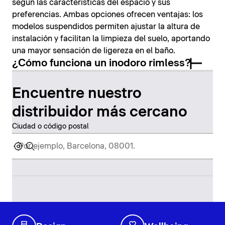
según las características del espacio y sus
preferencias. Ambas opciones ofrecen ventajas: los
modelos suspendidos permiten ajustar la altura de
instalación y facilitan la limpieza del suelo, aportando
una mayor sensación de ligereza en el baño.
¿Cómo funciona un inodoro rimless?
Encuentre nuestro
distribuidor más cercano
Ciudad o código postal