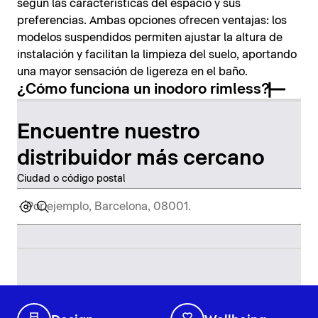
según las características del espacio y sus
preferencias. Ambas opciones ofrecen ventajas: los
modelos suspendidos permiten ajustar la altura de
instalación y facilitan la limpieza del suelo, aportando
una mayor sensación de ligereza en el baño.
¿Cómo funciona un inodoro rimless?
Encuentre nuestro
distribuidor más cercano
Ciudad o código postal