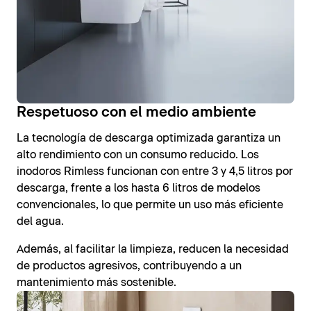
Respetuoso con el medio ambiente
La tecnología de descarga optimizada garantiza un
alto rendimiento con un consumo reducido. Los
inodoros Rimless funcionan con entre 3 y 4,5 litros por
descarga, frente a los hasta 6 litros de modelos
convencionales, lo que permite un uso más eficiente
del agua.
Además, al facilitar la limpieza, reducen la necesidad
de productos agresivos, contribuyendo a un
mantenimiento más sostenible.