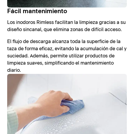
Fácil mantenimiento
Los inodoros Rimless facilitan la limpieza gracias a su
diseño sincanal, que elimina zonas de difícil acceso.
El flujo de descarga alcanza toda la superficie de la
taza de forma eficaz, evitando la acumulación de cal y
suciedad. Además, permite utilizar productos de
limpieza suaves, simplificando el mantenimiento
diario.