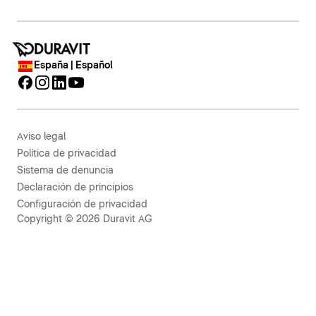
España | Español
Aviso legal
Política de privacidad
Sistema de denuncia
Declaración de principios
Configuración de privacidad
Copyright © 2026 Duravit AG