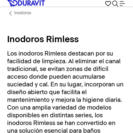
Inodoros
Inodoros Rimless
Los inodoros Rimless destacan por su
facilidad de limpieza. Al eliminar el canal
tradicional, se evitan zonas de difícil
acceso donde pueden acumularse
suciedad y cal. En su lugar, incorporan un
diseño abierto que facilita el
mantenimiento y mejora la higiene diaria.
Con una amplia variedad de modelos
disponibles en distintas series, los
inodoros Rimless se han convertido en
una solución esencial para baños