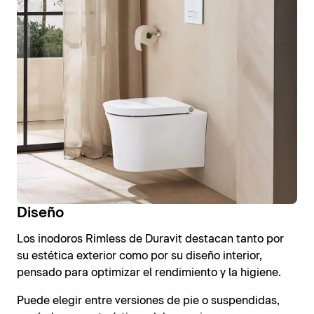
Diseño
Los inodoros Rimless de Duravit destacan tanto por
su estética exterior como por su diseño interior,
pensado para optimizar el rendimiento y la higiene.
Puede elegir entre versiones de pie o suspendidas,