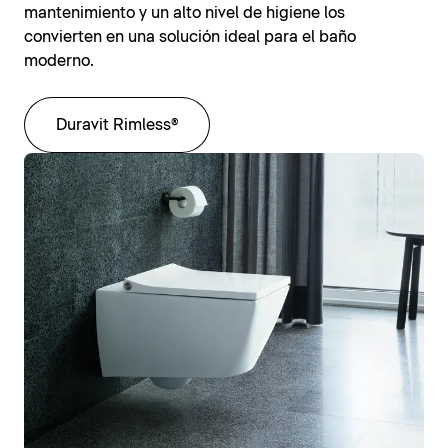
mantenimiento y un alto nivel de higiene los
convierten en una solución ideal para el baño
moderno.
Duravit Rimless®