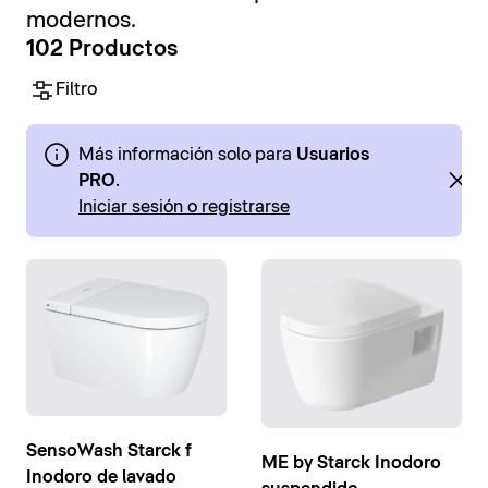
modernos.
102 Productos
Filtro
Más información solo para
Usuarios
PRO
.
Iniciar sesión o registrarse
SensoWash Starck f
ME by Starck Inodoro
Inodoro de lavado