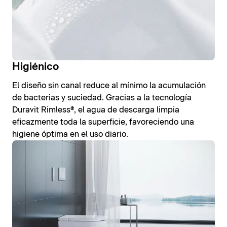
Higiénico
El diseño sin canal reduce al mínimo la acumulación
de bacterias y suciedad. Gracias a la tecnología
Duravit Rimless®, el agua de descarga limpia
eficazmente toda la superficie, favoreciendo una
higiene óptima en el uso diario.