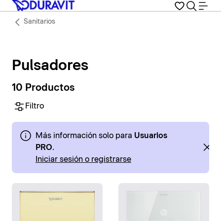
Sanitarios
Pulsadores
10 Productos
Filtro
Más información solo para
Usuarios
PRO
.
Iniciar sesión o registrarse