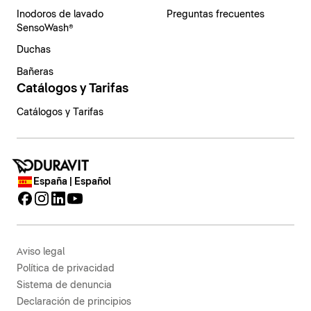
Inodoros de lavado
Preguntas frecuentes
SensoWash®
Duchas
Bañeras
Catálogos y Tarifas
Catálogos y Tarifas
España | Español
Aviso legal
Política de privacidad
Sistema de denuncia
Declaración de principios