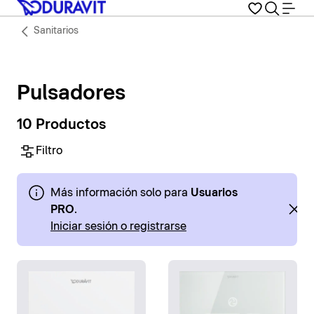
Sanitarios
Pulsadores
10 Productos
Filtro
Más información solo para
Usuarios
PRO
.
Iniciar sesión o registrarse