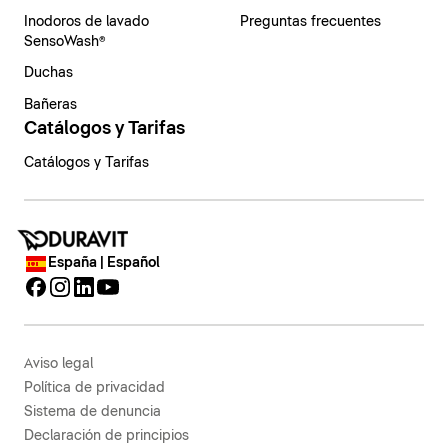
Inodoros de lavado
Preguntas frecuentes
SensoWash®
Duchas
Bañeras
Catálogos y Tarifas
Catálogos y Tarifas
España | Español
Aviso legal
Política de privacidad
Sistema de denuncia
Declaración de principios